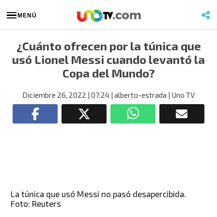
MENÚ
¿Cuánto ofrecen por la túnica que
usó Lionel Messi cuando levantó la
Copa del Mundo?
Diciembre 26, 2022
| 07:24
| alberto-estrada
| Uno TV
La túnica que usó Messi no pasó desapercibida.
Foto: Reuters