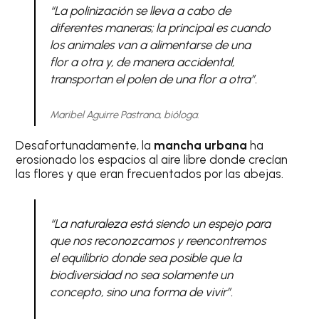
“La polinización se lleva a cabo de
diferentes maneras; la principal es cuando
los animales van a alimentarse de una
flor a otra y, de manera accidental,
transportan el polen de una flor a otra”.
Maribel Aguirre Pastrana, bióloga.
Desafortunadamente, la
mancha urbana
ha
erosionado los espacios al aire libre donde crecían
las flores y que eran frecuentados por las abejas.
“La naturaleza está siendo un espejo para
que nos reconozcamos y reencontremos
el equilibrio donde sea posible que la
biodiversidad no sea solamente un
concepto, sino una forma de vivir”.