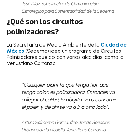
José Díaz, subdirector de Comunicación
Estratégica para Sustentabilidad de la Sedema.
¿Qué son los circuitos
polinizadores?
La Secretaría de Medio Ambiente de la
Ciudad de
México
(Sedema) ideó un programa de Circuitos
Polinizadores que aplican varias alcaldías, como la
Venustiano Carranza.
“Cualquier plantita que tenga flor, que
tenga color, es polinizadora. Entonces va
a llegar el colibrí, la abejita, va a consumir
el polen y de ahí se va a ir a otro lado”.
Arturo Salmerón García, director de Servicios
Urbanos de la alcaldía Venustiano Carranza.