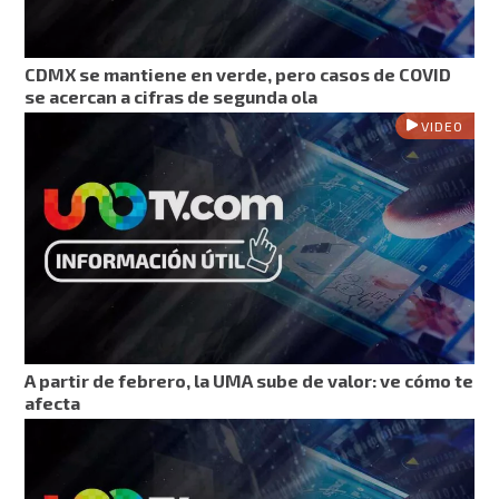
CDMX se mantiene en verde, pero casos de COVID
se acercan a cifras de segunda ola
VIDEO
A partir de febrero, la UMA sube de valor: ve cómo te
afecta