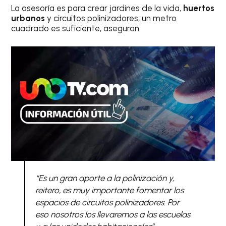
La asesoría es para crear jardines de la vida,
huertos
urbanos
y circuitos polinizadores; un metro
cuadrado es suficiente, aseguran.
“Es un gran aporte a la polinización y,
reitero, es muy importante fomentar los
espacios de circuitos polinizadores. Por
eso nosotros los llevaremos a las escuelas