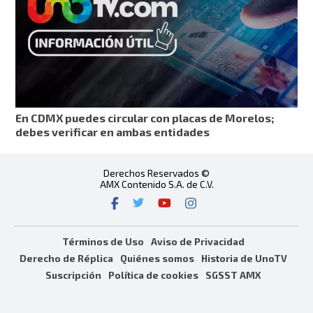
En CDMX puedes circular con placas de Morelos;
debes verificar en ambas entidades
Derechos Reservados ©
AMX Contenido S.A. de C.V.
Términos de Uso
Aviso de Privacidad
Derecho de Réplica
Quiénes somos
Historia de UnoTV
Suscripción
Política de cookies
SGSST AMX