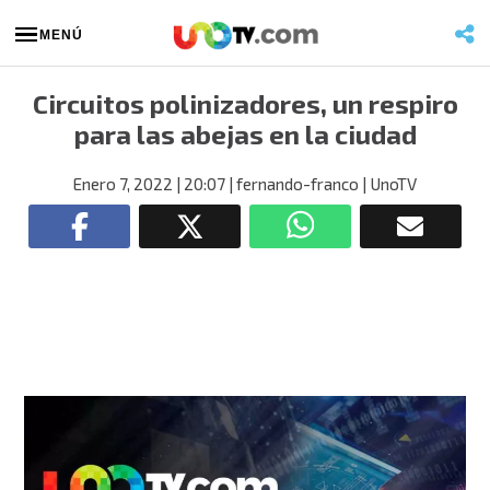
MENÚ
Circuitos polinizadores, un respiro
para las abejas en la ciudad
Enero 7, 2022
| 20:07
| fernando-franco
| UnoTV