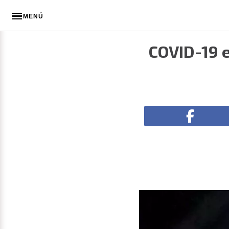
MENÚ
COVID-19 e