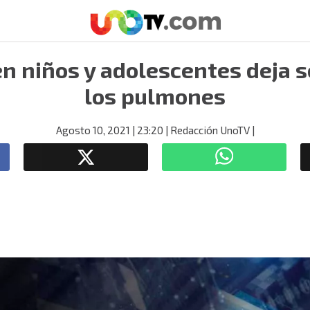
n niños y adolescentes deja 
los pulmones
Agosto 10, 2021
| 23:20
| Redacción UnoTV
|