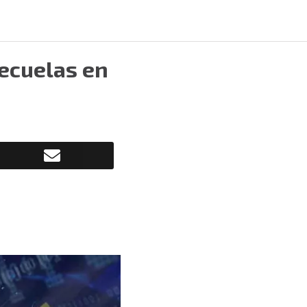
secuelas en