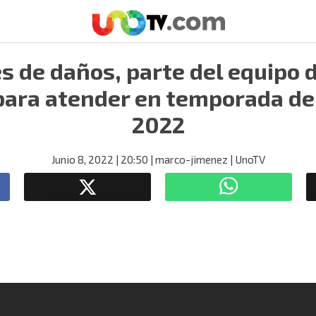
s de daños, parte del equipo d
para atender en temporada de
2022
Junio 8, 2022
| 20:50
| marco-jimenez
| UnoTV