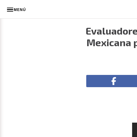
MENÚ
Evaluadore
Mexicana 