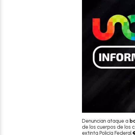
Denuncian ataque a
ba
de los cuerpos de los 
extinta Policía Federal.