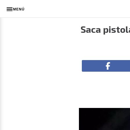
MENÚ
Saca pistol