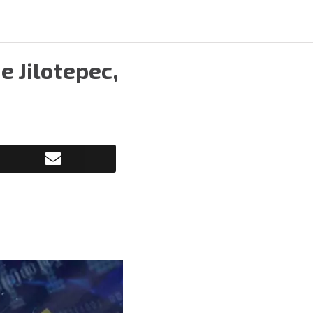
e Jilotepec,