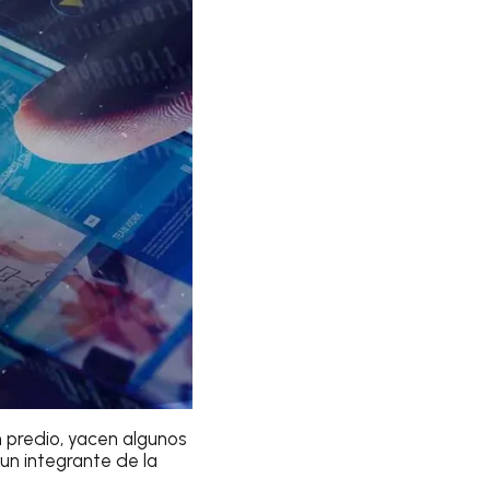
un predio, yacen algunos
 un integrante de la