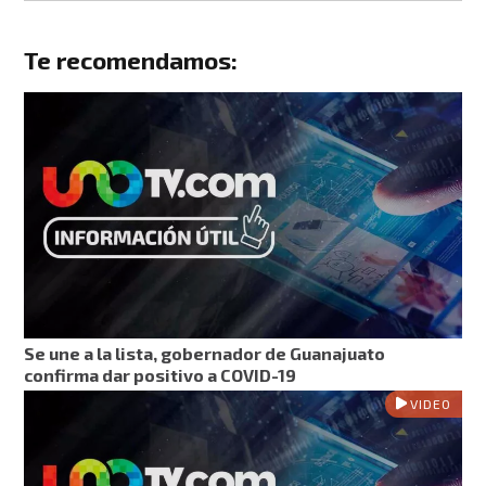
Te recomendamos:
Se une a la lista, gobernador de Guanajuato
confirma dar positivo a COVID-19
VIDEO