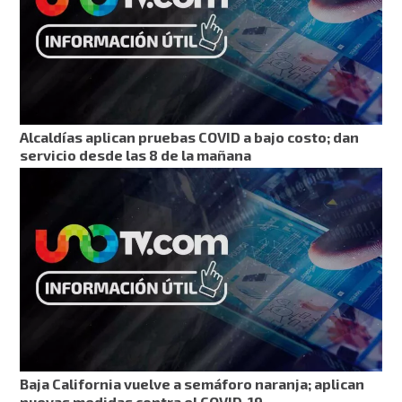
Alcaldías aplican pruebas COVID a bajo costo; dan
servicio desde las 8 de la mañana
Baja California vuelve a semáforo naranja; aplican
nuevas medidas contra el COVID-19