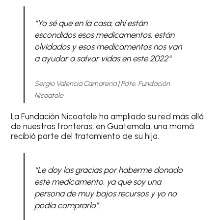
“Yo sé que en la casa, ahí están
escondidos esos medicamentos, están
olvidados y esos medicamentos nos van
a ayudar a salvar vidas en este 2022
“
Sergio Valencia Camarena | Pdte. Fundación
Nicoatole
La Fundación Nicoatole ha ampliado su red más allá
de nuestras fronteras, en Guatemala, una mamá
recibió parte del tratamiento de su hija.
“Le doy las gracias por haberme donado
este medicamento, ya que soy una
persona de muy bajos recursos y yo no
podía comprarlo”.