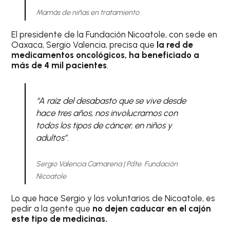
Mamás de niñas en tratamiento
El presidente de la Fundación Nicoatole, con sede en
Oaxaca, Sergio Valencia, precisa que
la red de
medicamentos oncológicos, ha beneficiado a
más de 4 mil pacientes
.
“A raíz del desabasto que se vive desde
hace tres años, nos involucramos con
todos los tipos de cáncer, en niños y
adultos”.
Sergio Valencia Camarena | Pdte. Fundación
Nicoatole
Lo que hace Sergio y los voluntarios de Nicoatole, es
pedir a la gente que
no dejen caducar en el cajón
este tipo de medicinas.