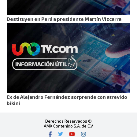
Destituyen en Perú a presidente Martín Vizcarra
Ex de Alejandro Fernández sorprende con atrevido
bikini
Derechos Reservados ©
AMX Contenido S.A. de C.V.