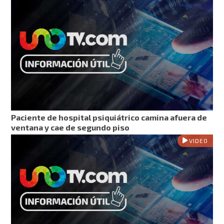
Paciente de hospital psiquiátrico camina afuera de
ventana y cae de segundo piso
VIDEO