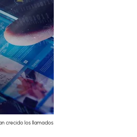
an crecido los llamados