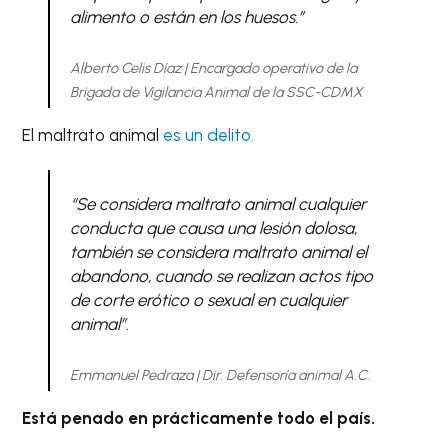
alimento o están en los huesos.”
Alberto Celis Díaz | Encargado operativo de la
Brigada de Vigilancia Animal de la SSC-CDMX
El maltrato animal
es un delito.
“Se considera maltrato animal cualquier
conducta que causa una lesión dolosa,
también se considera maltrato animal el
abandono, cuando se realizan actos tipo
de corte erótico o sexual en cualquier
animal”.
Emmanuel Pedraza | Dir. Defensoría animal A.C.
Está penado en prácticamente todo el país.