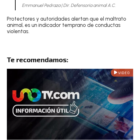
Emmanuel Pedraza | Dir. Defensoría animal A.C.
Protectores y autoridades alertan que el maltrato
animal, es un indicador temprano de conductas
violentas.
Te recomendamos:
VIDEO