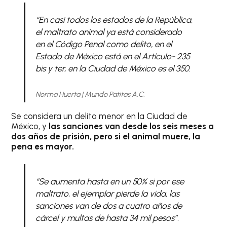
“En casi todos los estados de la República,
el maltrato animal ya está considerado
en el Código Penal como delito, en el
Estado de México está en el Artículo- 235
bis y ter, en la Ciudad de México es el 350.
Norma Huerta | Mundo Patitas A.C.
Se considera un delito menor en la Ciudad de
México, y
las sanciones van desde los seis meses a
dos años de prisión, pero si el animal muere, la
pena es mayor.
“Se aumenta hasta en un 50% si por ese
maltrato, el ejemplar pierde la vida, las
sanciones van de dos a cuatro años de
cárcel y multas de hasta 34 mil pesos”.