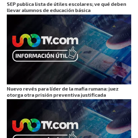
SEP publica lista de útiles escolares; ve qué deben
llevar alumnos de educación básica
Nuevo revés para líder de la mafia rumana: juez
otorga otra prisión preventiva justificada