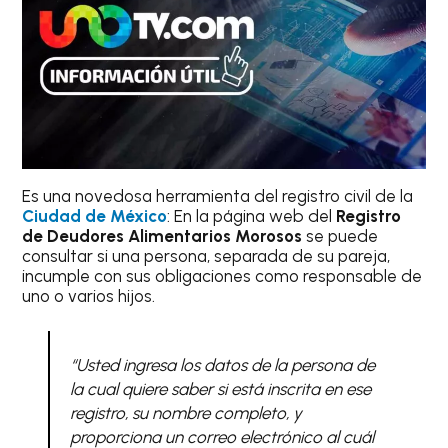
Es una novedosa herramienta del registro civil de la
Ciudad de México
: En la página web del
Registro
de Deudores Alimentarios Morosos
se puede
consultar si una persona, separada de su pareja,
incumple con sus obligaciones como responsable de
uno o varios hijos.
“Usted ingresa los datos de la persona de
la cual quiere saber si está inscrita en ese
registro, su nombre completo, y
proporciona un correo electrónico al cuál