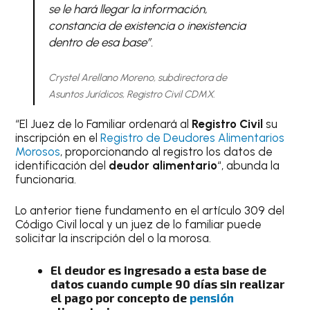
se le hará llegar la información,
constancia de existencia o inexistencia
dentro de esa base”.
Crystel Arellano Moreno, subdirectora de
Asuntos Jurídicos, Registro Civil CDMX.
“El Juez de lo Familiar ordenará al
Registro Civil
su
inscripción en el
Registro de Deudores Alimentarios
Morosos
, proporcionando al registro los datos de
identificación del
deudor alimentario
“, abunda la
funcionaria.
Lo anterior tiene fundamento en el artículo 309 del
Código Civil local y un juez de lo familiar puede
solicitar la inscripción del o la morosa.
El deudor es ingresado a esta base de
datos cuando cumple 90 días sin realizar
el pago por concepto de
pensión