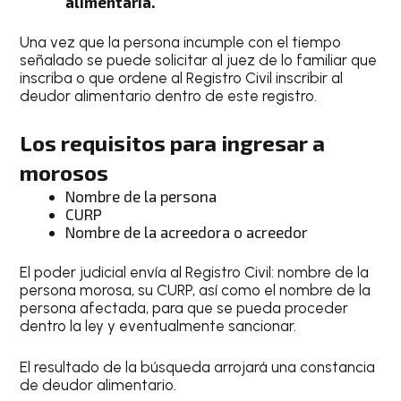
alimentaria.
Una vez que la persona incumple con el tiempo
señalado se puede solicitar al juez de lo familiar que
inscriba o que ordene al Registro Civil inscribir al
deudor alimentario dentro de este registro.
Los requisitos para ingresar a
morosos
Nombre de la persona
CURP
Nombre de la acreedora o acreedor
El poder judicial envía al Registro Civil: nombre de la
persona morosa, su CURP, así como el nombre de la
persona afectada, para que se pueda proceder
dentro la ley y eventualmente sancionar.
El resultado de la búsqueda arrojará una constancia
de deudor alimentario.