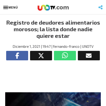
MENÚ
Registro de deudores alimentarios
morosos; la lista donde nadie
quiere estar
Diciembre 1, 2021
| 19:47
| fernando-franco
| UNOTV