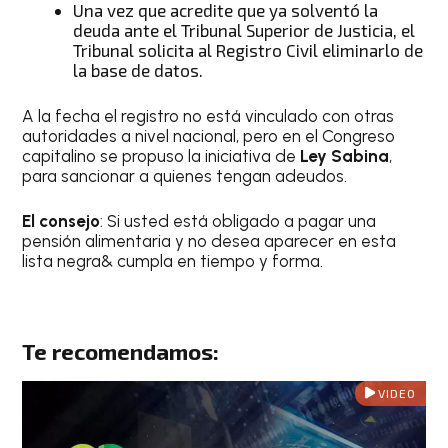
Una vez que acredite que ya solventó la
deuda ante el Tribunal Superior de Justicia, el
Tribunal solicita al Registro Civil eliminarlo de
la base de datos.
A la fecha el registro no está vinculado con otras
autoridades a nivel nacional, pero en el Congreso
capitalino se propuso la iniciativa de
Ley Sabina
,
para sancionar a quienes tengan adeudos.
El consejo
: Si usted está obligado a pagar una
pensión alimentaria y no desea aparecer en esta
lista negra& cumpla en tiempo y forma.
Te recomendamos:
VIDEO