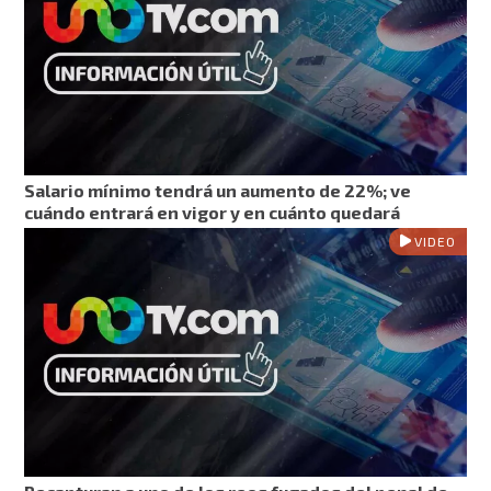
Salario mínimo tendrá un aumento de 22%; ve
cuándo entrará en vigor y en cuánto quedará
VIDEO