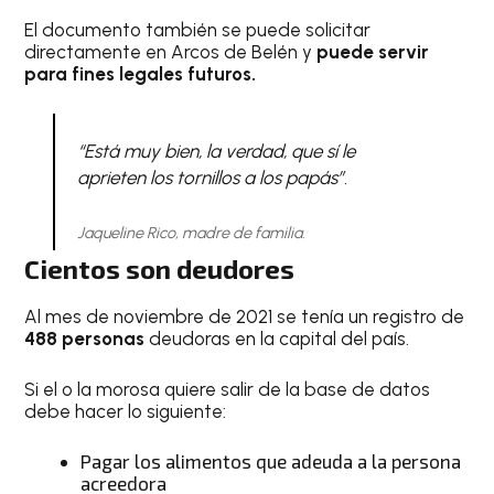
El documento también se puede solicitar
directamente en Arcos de Belén y
puede servir
para fines legales futuros.
“Está muy bien, la verdad, que sí le
aprieten los tornillos a los papás”.
Jaqueline Rico, madre de familia.
Cientos son deudores
Al mes de noviembre de 2021 se tenía un registro de
488 personas
deudoras en la capital del país.
Si el o la morosa quiere salir de la base de datos
debe hacer lo siguiente:
Pagar los alimentos que adeuda a la persona
acreedora