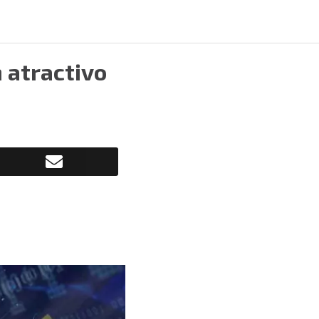
 atractivo