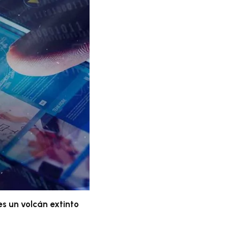
es un volcán extinto