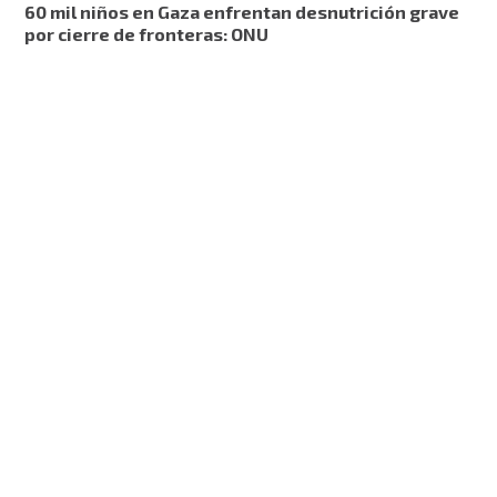
60 mil niños en Gaza enfrentan desnutrición grave
por cierre de fronteras: ONU