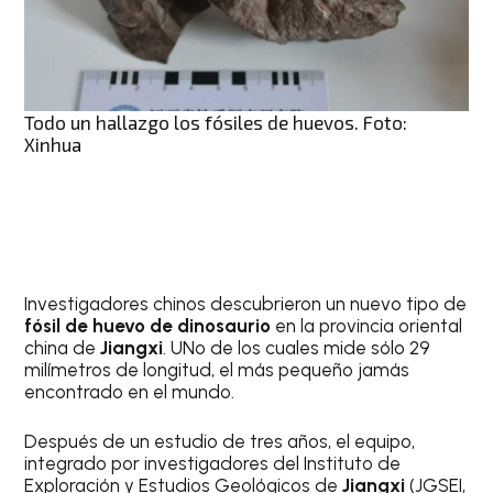
Todo un hallazgo los fósiles de huevos. Foto:
Xinhua
Investigadores chinos descubrieron un nuevo tipo de
fósil de huevo de dinosaurio
en la provincia oriental
china de
Jiangxi
. UNo de los cuales mide sólo 29
milímetros de longitud, el más pequeño jamás
encontrado en el mundo.
Después de un estudio de tres años, el equipo,
integrado por investigadores del Instituto de
Exploración y Estudios Geológicos de
Jiangxi
(JGSEI,