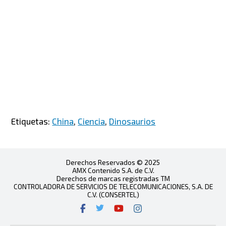
Etiquetas:
China
,
Ciencia
,
Dinosaurios
Derechos Reservados © 2025
AMX Contenido S.A. de C.V.
Derechos de marcas registradas TM
CONTROLADORA DE SERVICIOS DE TELECOMUNICACIONES, S.A. DE
C.V. (CONSERTEL)