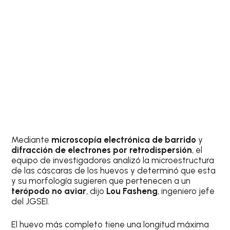
Mediante
microscopía electrónica de barrido
y
difracción de electrones por retrodispersión
, el
equipo de investigadores analizó la microestructura
de las cáscaras de los huevos y determinó que esta
y su morfología sugieren que pertenecen a un
terópodo no aviar
, dijo
Lou Fasheng
, ingeniero jefe
del JGSEI.
El huevo más completo tiene una longitud máxima