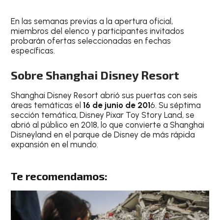
En las semanas previas a la apertura oficial,
miembros del elenco y participantes invitados
probarán ofertas seleccionadas en fechas
específicas.
Sobre Shanghai Disney Resort
Shanghai Disney Resort abrió sus puertas con seis
áreas temáticas el
16 de junio de 201
6. Su séptima
sección temática, Disney Pixar Toy Story Land, se
abrió al público en 2018, lo que convierte a Shanghai
Disneyland en el parque de Disney de más rápida
expansión en el mundo.
Te recomendamos: