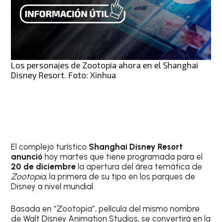
Los personajes de Zootopia ahora en el Shanghai
Disney Resort. Foto: Xinhua
El complejo turístico
Shanghai Disney Resort
anunció
hoy martes que tiene programada para el
20 de diciembre
la apertura del área temática de
Zootopia
, la primera de su tipo en los parques de
Disney a nivel mundial.
Basada en “Zootopia”, película del mismo nombre
de Walt Disney Animation Studios, se convertirá en la