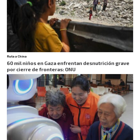
Ruta a China
60 mil niños en Gaza enfrentan desnutrición grave
por cierre de fronteras: ONU