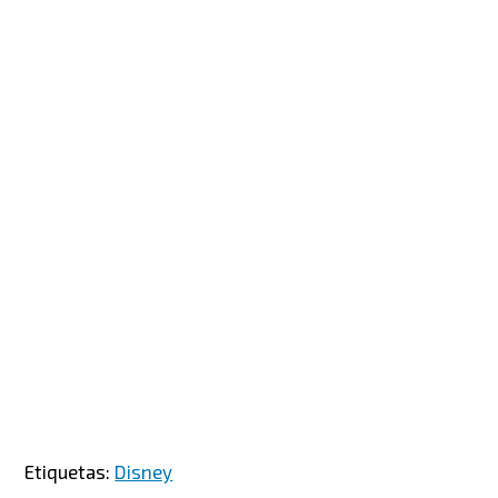
Etiquetas:
Disney