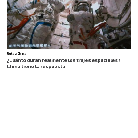
Ruta a China
¿Cuánto duran realmente los trajes espaciales?
China tiene la respuesta