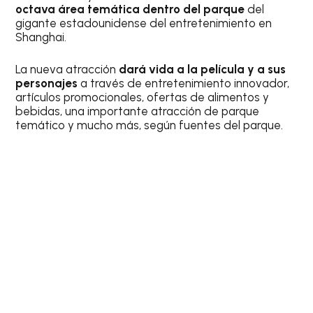
octava área temática dentro del parque
del
gigante estadounidense del entretenimiento en
Shanghai.
La nueva atracción
dará vida a la película y a sus
personajes
a través de entretenimiento innovador,
artículos promocionales, ofertas de alimentos y
bebidas, una importante atracción de parque
temático y mucho más, según fuentes del parque.