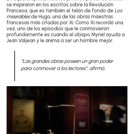
se inspiraron en los escritos sobre la Revolución
Francesa, que es también el telón de fondo de
Los
miserables
de Hugo, una de las obras maestras
francesas más citadas por Xi. Como Xi recordó una
vez, uno de los episodios que le conmovieron
profundamente es cuando el obispo Myriel ayuda a
Jean Valjean y le anima a ser un hombre mejor.
“Las grandes obras poseen un gran poder
para conmover a los lectores”, afirmó.