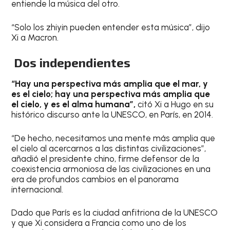
entiende la música del otro.
“Solo los zhiyin pueden entender esta música”, dijo
Xi a Macron.
Dos independientes
“Hay una perspectiva más amplia que el mar, y
es el cielo; hay una perspectiva más amplia que
el cielo, y es el alma humana”,
citó Xi a Hugo en su
histórico discurso ante la UNESCO, en París, en 2014.
“De hecho, necesitamos una mente más amplia que
el cielo al acercarnos a las distintas civilizaciones”,
añadió el presidente chino, firme defensor de la
coexistencia armoniosa de las civilizaciones en una
era de profundos cambios en el panorama
internacional.
Dado que París es la ciudad anfitriona de la UNESCO
y que Xi considera a Francia como uno de los