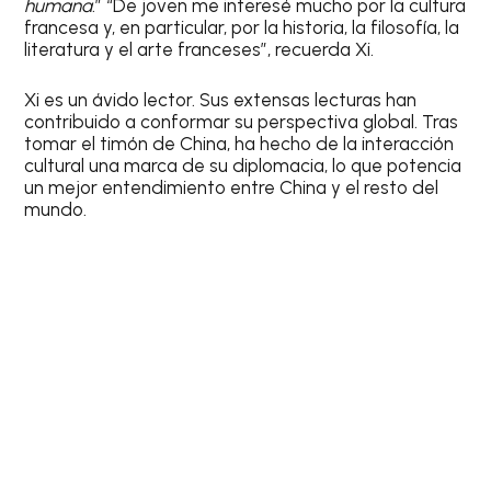
humana
.” “De joven me interesé mucho por la cultura
francesa y, en particular, por la historia, la filosofía, la
literatura y el arte franceses”, recuerda Xi.
Xi es un ávido lector. Sus extensas lecturas han
contribuido a conformar su perspectiva global. Tras
tomar el timón de China, ha hecho de la interacción
cultural una marca de su diplomacia, lo que potencia
un mejor entendimiento entre China y el resto del
mundo.