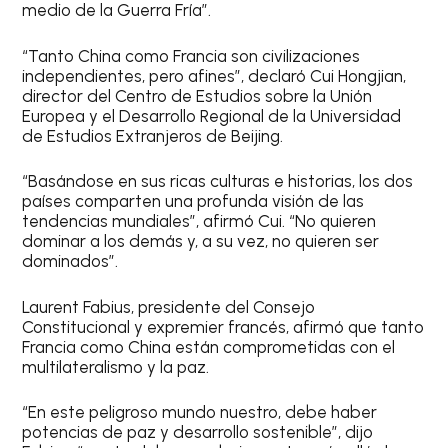
medio de la Guerra Fría”.
“Tanto China como Francia son civilizaciones
independientes, pero afines”, declaró Cui Hongjian,
director del Centro de Estudios sobre la Unión
Europea y el Desarrollo Regional de la Universidad
de Estudios Extranjeros de Beijing.
“Basándose en sus ricas culturas e historias, los dos
países comparten una profunda visión de las
tendencias mundiales”, afirmó Cui. “No quieren
dominar a los demás y, a su vez, no quieren ser
dominados”.
Laurent Fabius, presidente del Consejo
Constitucional y expremier francés, afirmó que tanto
Francia como China están comprometidas con el
multilateralismo y la paz.
“En este peligroso mundo nuestro, debe haber
potencias de paz y desarrollo sostenible”, dijo