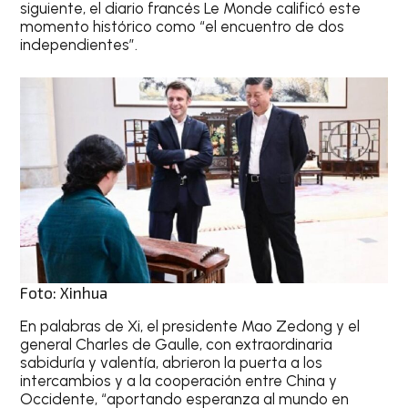
siguiente, el diario francés Le Monde calificó este
momento histórico como “el encuentro de dos
independientes”.
Foto: Xinhua
En palabras de Xi, el presidente Mao Zedong y el
general Charles de Gaulle, con extraordinaria
sabiduría y valentía, abrieron la puerta a los
intercambios y a la cooperación entre China y
Occidente, “aportando esperanza al mundo en