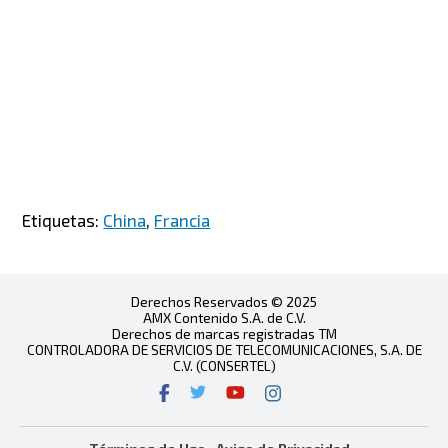
Etiquetas:
China
,
Francia
Derechos Reservados © 2025
AMX Contenido S.A. de C.V.
Derechos de marcas registradas TM
CONTROLADORA DE SERVICIOS DE TELECOMUNICACIONES, S.A. DE
C.V. (CONSERTEL)