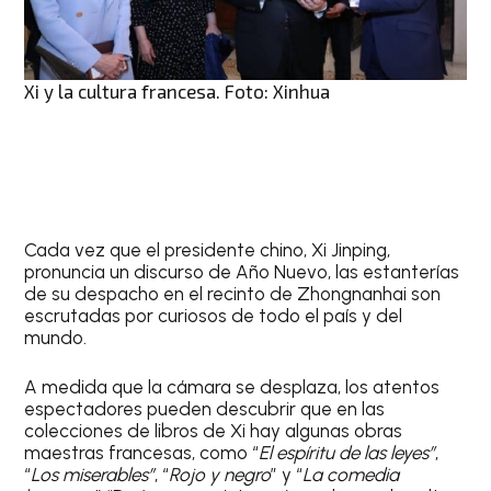
Xi y la cultura francesa. Foto: Xinhua
Cada vez que el presidente chino, Xi Jinping,
pronuncia un discurso de Año Nuevo, las estanterías
de su despacho en el recinto de Zhongnanhai son
escrutadas por curiosos de todo el país y del
mundo.
A medida que la cámara se desplaza, los atentos
espectadores pueden descubrir que en las
colecciones de libros de Xi hay algunas obras
maestras francesas, como “
El espíritu de las leyes”
,
“
Los miserables”
, “
Rojo y negro
” y “
La comedia