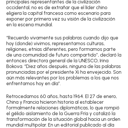
principales representantes de la civilización
occidental, no es de extrañar que el líder chino
eligiera la capital francesa como escenario para
exponer por primera vez su visión de la civilización
en la escena mundial.
“Recuerdo vivamente sus palabras cuando dijo que
hoy (donde) vivimos, representamos culturas,
religiones, etnias diferentes, pero formamos parte
de una comunidad de futuro compartido”, declaró la
entonces directora general de la UNESCO, Irina
Bokova. “Diez años después, ninguna de las palabras
pronunciadas por el presidente Xi ha envejecido. Son
aún más relevantes por los problemas a los que nos
enfrentamos hoy en día”.
Retrocedamos 60 años, hasta 1964. El 27 de enero,
China y Francia hicieron historia al establecer
formalmente relaciones diplomáticas, lo que rompió
el gélido aislamiento de la Guerra Fría y catalizó la
transformación de la situación global hacia un orden
mundial multipolar. En un editorial publicado al día