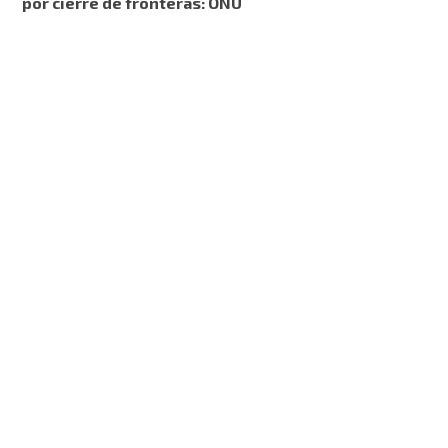
por cierre de fronteras: ONU