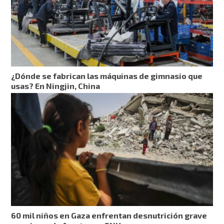
¿Dónde se fabrican las máquinas de gimnasio que
usas? En Ningjin, China
60 mil niños en Gaza enfrentan desnutrición grave