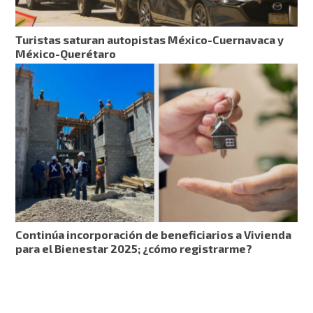
Turistas saturan autopistas México-Cuernavaca y
México-Querétaro
Continúa incorporación de beneficiarios a Vivienda
para el Bienestar 2025; ¿cómo registrarme?