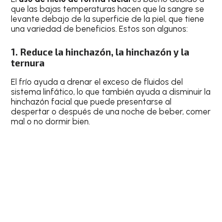
que las bajas temperaturas hacen que la sangre se
levante debajo de la superficie de la piel, que tiene
una variedad de beneficios. Estos son algunos:
1. Reduce la hinchazón, la hinchazón y la
ternura
El frío ayuda a drenar el exceso de fluidos del
sistema linfático, lo que también ayuda a disminuir la
hinchazón facial que puede presentarse al
despertar o después de una noche de beber, comer
mal o no dormir bien.