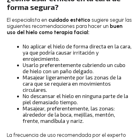
forma segura?
El especialista en
cuidado estético
sugiere seguir las
siguientes recomendaciones para hacer un
buen
uso del hielo como terapia facial:
No aplicar el hielo de forma directa en la cara,
ya que podría causar irritación y
enrojecimiento.
Usarlo preferentemente cubriendo un cubo
de hielo con un paño delgado.
Masajear ligeramente por las zonas de la
cara que se requiera en movimientos
circulares.
No descansar el hielo en ninguna parte de la
piel demasiado tiempo.
Masajear, preferentemente, las zonas:
alrededor de la boca, mejillas, mentón,
frente, mandíbula y nariz.
La frecuencia de uso recomendada por el experto