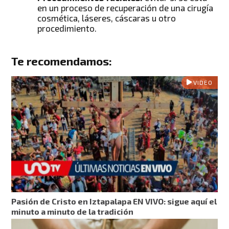
en un proceso de recuperación de una cirugía
cosmética, láseres, cáscaras u otro
procedimiento.
Te recomendamos:
VIDEO
Pasión de Cristo en Iztapalapa EN VIVO: sigue aquí el
minuto a minuto de la tradición