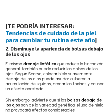
[TE PODRÍA INTERESAR:
Tendencias de cuidado de la piel
para cambiar tu rutina este año
]
2. Disminuye la apariencia de bolsas debajo
de los ojos
El mismo
drenaje linfático
que reduce la hinchazón
general, también puede reducir las bolsas de los
ojos. Según Scarso, colocar hielo suavemente
debajo de los ojos puede ayudar a liberar la
acumulación de líquidos, drenar las toxinas y causar
un efecto apretado.
Sin embargo, advierte que si las
bolsas debajo de
los ojos
son de la variedad genética, el uso de hielo
no provocará efectos considerables.