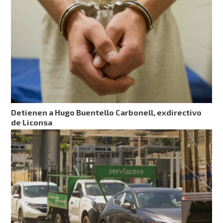
Detienen a Hugo Buentello Carbonell, exdirectivo
de Liconsa