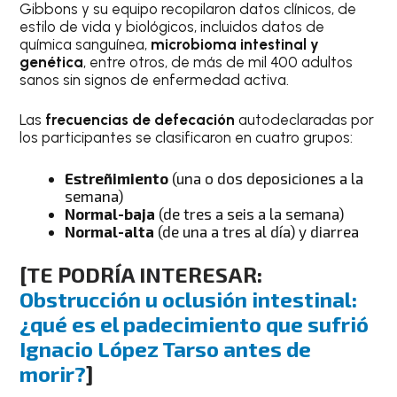
Gibbons y su equipo recopilaron datos clínicos, de
estilo de vida y biológicos, incluidos datos de
química sanguínea,
microbioma intestinal y
genética
, entre otros, de más de mil 400 adultos
sanos sin signos de enfermedad activa.
Las
frecuencias de defecación
autodeclaradas por
los participantes se clasificaron en cuatro grupos:
Estreñimiento
(una o dos deposiciones a la
semana)
Normal-baja
(de tres a seis a la semana)
Normal-alta
(de una a tres al día) y diarrea
[TE PODRÍA INTERESAR:
Obstrucción u oclusión intestinal:
¿qué es el padecimiento que sufrió
Ignacio López Tarso antes de
morir?
]