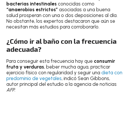
bacterias intestinales
conocidas como
“anaerobios estrictos”
asociadas a una buena
salud prosperan con una o dos deposiciones al día.
No obstante, los expertos destacaron que aún se
necesitan más estudios para corroborarlo.
¿Cómo ir al baño con la frecuencia
adecuada?
Para conseguir esta frecuencia hay que
consumir
fruta y verduras
, beber mucha agua, practicar
ejercicio físico con regularidad y seguir una
dieta con
predominio de vegetales
, indicó Sean Gibbons,
autor principal del estudio a la agencia de noticias
AFP.