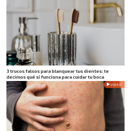
3 trucos falsos para blanquear tus dientes: te
decimos qué sí funciona para cuidar tu boca
VIDEO