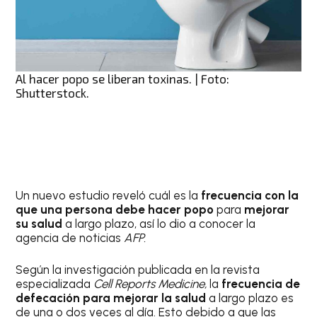
Al hacer popo se liberan toxinas. | Foto:
Shutterstock.
Un nuevo estudio reveló cuál es la
frecuencia con la
que una persona debe hacer popo
para
mejorar
su salud
a largo plazo, así lo dio a conocer la
agencia de noticias
AFP.
Según la investigación publicada en la revista
especializada
Cell Reports Medicine,
la
frecuencia de
defecación para mejorar la salud
a largo plazo es
de una o dos veces al día. Esto debido a que las