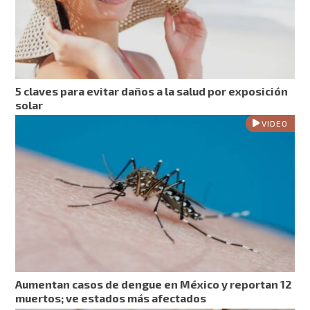
5 claves para evitar daños a la salud por exposición
solar
VIDEO
Aumentan casos de dengue en México y reportan 12
muertos; ve estados más afectados