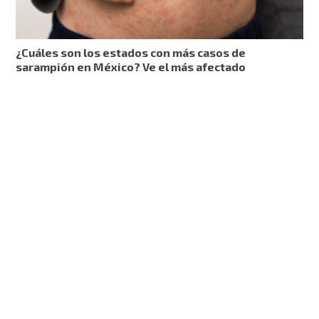
¿Cuáles son los estados con más casos de
sarampión en México? Ve el más afectado