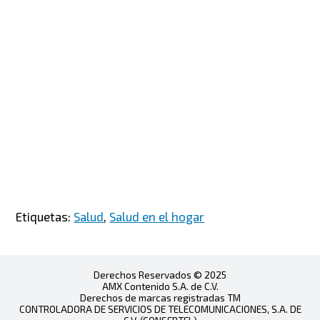
Etiquetas:
Salud
,
Salud en el hogar
Derechos Reservados © 2025
AMX Contenido S.A. de C.V.
Derechos de marcas registradas TM
CONTROLADORA DE SERVICIOS DE TELECOMUNICACIONES, S.A. DE