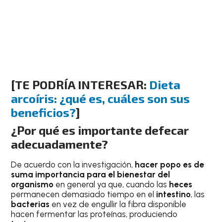
[TE PODRÍA INTERESAR:
Dieta
arcoíris: ¿qué es, cuáles son sus
beneficios?
]
¿Por qué es importante defecar
adecuadamente?
De acuerdo con la investigación,
hacer popo es de
suma importancia para el bienestar del
organismo
en general ya que, cuando las
heces
permanecen demasiado tiempo en el
intestino
, las
bacterias
en vez de engullir la fibra disponible
hacen fermentar las proteínas, produciendo