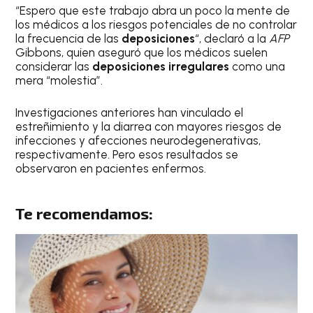
“Espero que este trabajo abra un poco la mente de
los médicos a los riesgos potenciales de no controlar
la frecuencia de las
deposiciones
“, declaró a la
AFP
Gibbons, quien aseguró que los médicos suelen
considerar las
deposiciones irregulares
como una
mera “molestia”.
Investigaciones anteriores han vinculado el
estreñimiento y la diarrea con mayores riesgos de
infecciones y afecciones neurodegenerativas,
respectivamente. Pero esos resultados se
observaron en pacientes enfermos.
Te recomendamos: