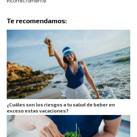
incorrectamente.
Te recomendamos:
¿Cuáles son los riesgos a tu salud de beber en
exceso estas vacaciones?