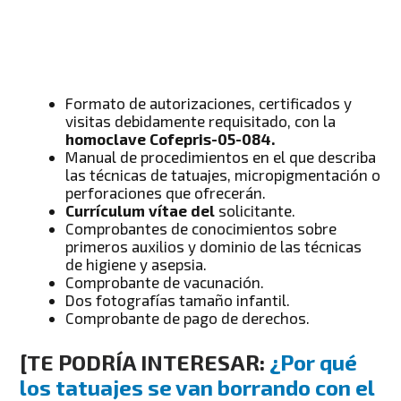
Formato de autorizaciones, certificados y
visitas debidamente requisitado, con la
homoclave Cofepris-05-084.
Manual de procedimientos en el que describa
las técnicas de tatuajes, micropigmentación o
perforaciones que ofrecerán.
Currículum vítae del
solicitante.
Comprobantes de conocimientos sobre
primeros auxilios y dominio de las técnicas
de higiene y asepsia.
Comprobante de vacunación.
Dos fotografías tamaño infantil.
Comprobante de pago de derechos.
[TE PODRÍA INTERESAR:
¿Por qué
los tatuajes se van borrando con el