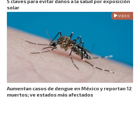
5 claves para evitar daños a la salud por exposición
solar
VIDEO
Aumentan casos de dengue en México y reportan 12
muertos; ve estados más afectados