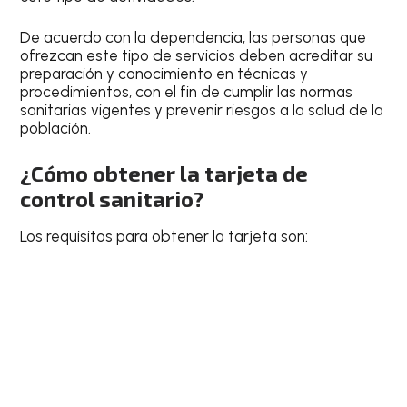
De acuerdo con la dependencia, las personas que
ofrezcan este tipo de servicios deben acreditar su
preparación y conocimiento en técnicas y
procedimientos, con el fin de cumplir las normas
sanitarias vigentes y prevenir riesgos a la salud de la
población.
¿Cómo obtener la tarjeta de
control sanitario?
Los requisitos para obtener la tarjeta son: