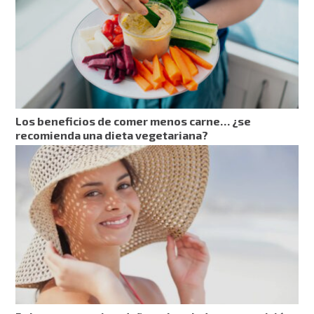
Los beneficios de comer menos carne… ¿se
recomienda una dieta vegetariana?