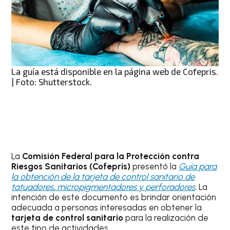
La guía está disponible en la página web de Cofepris.
| Foto: Shutterstock.
La
Comisión Federal para la Protección contra
Riesgos Sanitarios (Cofepris)
presentó la
Guía para
la obtención de la tarjeta de control sanitario de
tatuadores, micropigmentadores y perforadores
. La
intención de este documento es brindar orientación
adecuada a personas interesadas en obtener la
tarjeta de control sanitario
para la realización de
este tipo de actividades.