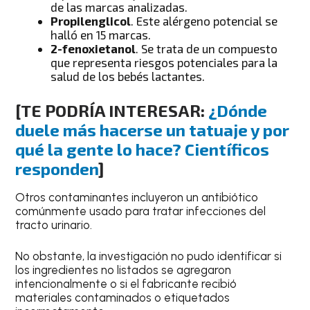
de las marcas analizadas.
Propilenglicol
. Este alérgeno potencial se
halló en 15 marcas.
2-fenoxietanol
. Se trata de un compuesto
que representa riesgos potenciales para la
salud de los bebés lactantes.
[TE PODRÍA INTERESAR:
¿Dónde
duele más hacerse un tatuaje y por
qué la gente lo hace? Científicos
responden
]
Otros contaminantes incluyeron un antibiótico
comúnmente usado para tratar infecciones del
tracto urinario.
No obstante, la investigación no pudo identificar si
los ingredientes no listados se agregaron
intencionalmente o si el fabricante recibió
materiales contaminados o etiquetados