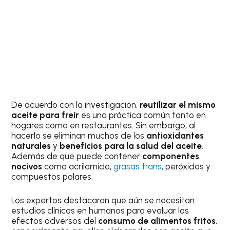
De acuerdo con la investigación,
reutilizar el mismo
aceite para freír
es una práctica común tanto en
hogares como en restaurantes. Sin embargo, al
hacerlo se eliminan muchos de los
antioxidantes
naturales
y
beneficios para la salud del aceite
.
Además de que puede contener
componentes
nocivos
como acrilamida,
grasas trans
, peróxidos y
compuestos polares.
Los expertos destacaron que aún se necesitan
estudios clínicos en humanos para evaluar los
efectos adversos del
consumo de alimentos fritos
,