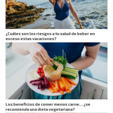
¿Cuáles son los riesgos a tu salud de beber en
exceso estas vacaciones?
Los beneficios de comer menos carne… ¿se
recomienda una dieta vegetariana?