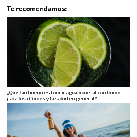
Te recomendamos:
¿Qué tan bueno es tomar agua mineral con limón
para los riñones y la salud en general?