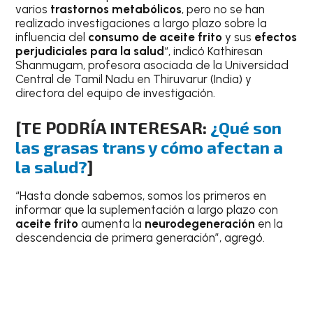
varios
trastornos metabólicos
, pero no se han
realizado investigaciones a largo plazo sobre la
influencia del
consumo de aceite frito
y sus
efectos
perjudiciales para la salud
“, indicó Kathiresan
Shanmugam, profesora asociada de la Universidad
Central de Tamil Nadu en Thiruvarur (India) y
directora del equipo de investigación.
[TE PODRÍA INTERESAR:
¿Qué son
las grasas trans y cómo afectan a
la salud?
]
“Hasta donde sabemos, somos los primeros en
informar que la suplementación a largo plazo con
aceite frito
aumenta la
neurodegeneración
en la
descendencia de primera generación”, agregó.