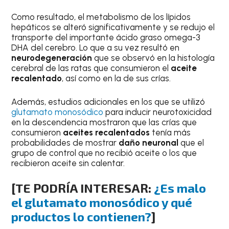
Como resultado, el metabolismo de los lípidos
hepáticos se alteró significativamente y se redujo el
transporte del importante ácido graso omega-3
DHA del cerebro. Lo que a su vez resultó en
neurodegeneración
que se observó en la histología
cerebral de las ratas que consumieron el
aceite
recalentado
, así como en la de sus crías.
Además, estudios adicionales en los que se utilizó
glutamato monosódico
para inducir neurotoxicidad
en la descendencia mostraron que las crías que
consumieron
aceites recalentados
tenía más
probabilidades de mostrar
daño neuronal
que el
grupo de control que no recibió aceite o los que
recibieron aceite sin calentar.
[TE PODRÍA INTERESAR:
¿Es malo
el glutamato monosódico y qué
productos lo contienen?
]