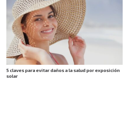
5 claves para evitar daños a la salud por exposición
solar