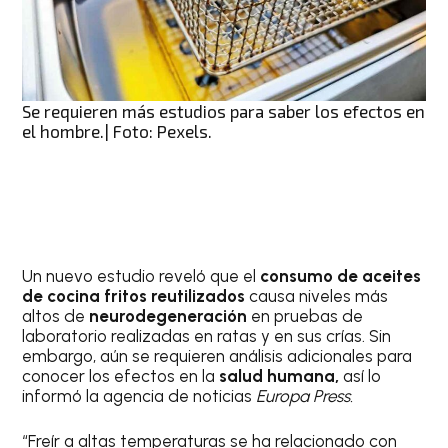
Se requieren más estudios para saber los efectos en
el hombre.| Foto: Pexels.
Un nuevo estudio reveló que el
consumo de aceites
de cocina fritos reutilizados
causa niveles más
altos de
neurodegeneración
en pruebas de
laboratorio realizadas en ratas y en sus crías. Sin
embargo, aún se requieren análisis adicionales para
conocer los efectos en la
salud humana,
así lo
informó la agencia de noticias
Europa Press.
“Freír a altas temperaturas se ha relacionado con