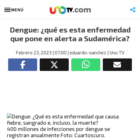
MENÚ
Dengue: ¿qué es esta enfermedad
que pone en alerta a Sudamérica?
Febrero 23, 2023
| 07:00
| eduardo-sanchez
| Uno TV
400 millones de infecciones por dengue se
registran anualmente Foto: Cuartoscuro.