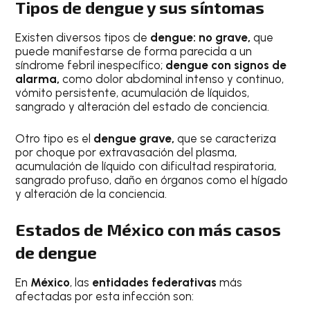
Tipos de dengue y sus síntomas
Existen diversos tipos de
dengue: no grave,
que
puede manifestarse de forma parecida a un
síndrome febril inespecífico;
dengue con signos de
alarma,
como dolor abdominal intenso y continuo,
vómito persistente, acumulación de líquidos,
sangrado y alteración del estado de conciencia.
Otro tipo es el
dengue grave,
que se caracteriza
por choque por extravasación del plasma,
acumulación de líquido con dificultad respiratoria,
sangrado profuso, daño en órganos como el hígado
y alteración de la conciencia.
Estados de México con más casos
de dengue
En
México
, las
entidades federativas
más
afectadas por esta infección son: