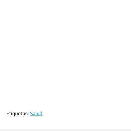
Etiquetas:
Salud