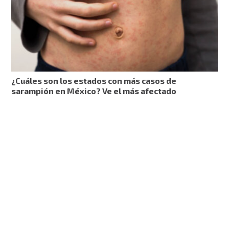
¿Cuáles son los estados con más casos de
sarampión en México? Ve el más afectado