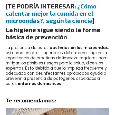
[TE PODRÍA INTERESAR:
¿Cómo
calentar mejor la comida en el
microondas?, según la ciencia
]
La higiene sigue siendo la forma
básica de prevención
La presencia de estas
bacterias en los microondas,
así como en otras superficies del entorno, sugiere la
importancia de prácticas de limpieza regulares para
mitigar los posibles riesgos para la salud, dicen los
expertos. Esto debido a que la limpieza frecuente y
adecuada con desinfectantes apropiados ayuda a
prevenir la presencia de patógenos asociados a
estos
entornos domésticos
.
Te recomendamos: