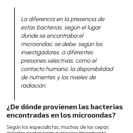
La diferencia en la presencia de
estas bacterias, según el lugar
donde se encontraba el
microondas, se debe, según los
investigadores, a diferentes
presiones selectivas, como el
contacto humano, la disponibilidad
de nutrientes y los niveles de
radiación.
¿De dónde provienen las bacterias
encontradas en los microondas?
Según los especialistas, muchas de las cepas
aisladas pertenecían a géneros típicamente