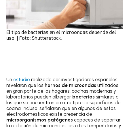
El tipo de bacterias en el microondas depende del
uso. | Foto: Shutterstock.
Un
estudio
realizado por investigadores españoles
revelaron que los
hornos de microondas
utilizados
en gran parte de los hogares, cocinas modernas y
laboratorios pueden albergar
bacterias
similares a
las que se encuentran en otro tipo de superficies de
cocina. Incluso, señalaron que en algunos de estos
electrodomésticos existe presencia de
microorganismos patógenos
capaces de soportar
la radiación de microondas, las altas temperaturas y