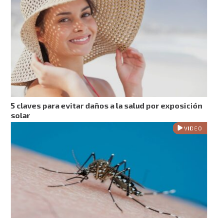
5 claves para evitar daños a la salud por exposición
solar
VIDEO