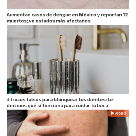
Aumentan casos de dengue en México y reportan 12
muertos; ve estados más afectados
3 trucos falsos para blanquear tus dientes: te
decimos qué sí funciona para cuidar tu boca
VIDEO