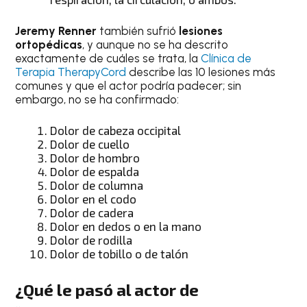
Jeremy Renner
también sufrió
lesiones
ortopédicas
, y aunque no se ha descrito
exactamente de cuáles se trata, la
Clínica de
Terapia TherapyCord
describe las 10 lesiones más
comunes y que el actor podría padecer; sin
embargo, no se ha confirmado:
Dolor de cabeza occipital
Dolor de cuello
Dolor de hombro
Dolor de espalda
Dolor de columna
Dolor en el codo
Dolor de cadera
Dolor en dedos o en la mano
Dolor de rodilla
Dolor de tobillo o de talón
¿Qué le pasó al actor de