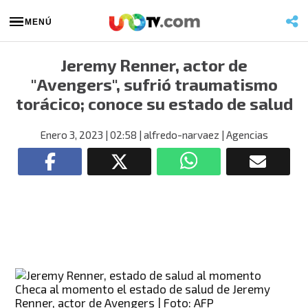
MENÚ
Jeremy Renner, actor de
"Avengers", sufrió traumatismo
torácico; conoce su estado de salud
Enero 3, 2023
| 02:58
| alfredo-narvaez
| Agencias
Checa al momento el estado de salud de Jeremy
Renner, actor de Avengers | Foto: AFP