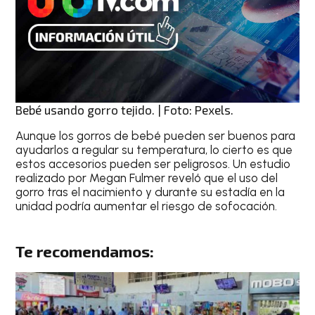
Bebé usando gorro tejido. | Foto: Pexels.
Aunque los gorros de bebé pueden ser buenos para
ayudarlos a regular su temperatura, lo cierto es que
estos accesorios pueden ser peligrosos. Un estudio
realizado por Megan Fulmer reveló que el uso del
gorro tras el nacimiento y durante su estadía en la
unidad podría aumentar el riesgo de sofocación.
Te recomendamos: