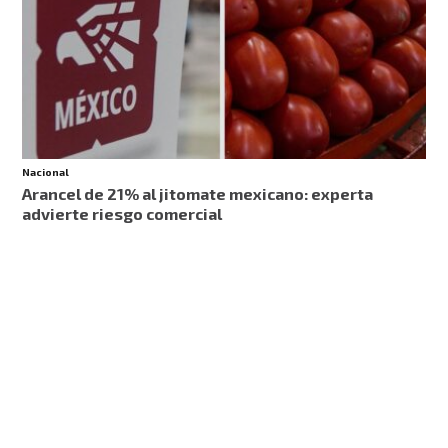
Nacional
Arancel de 21% al jitomate mexicano: experta
advierte riesgo comercial