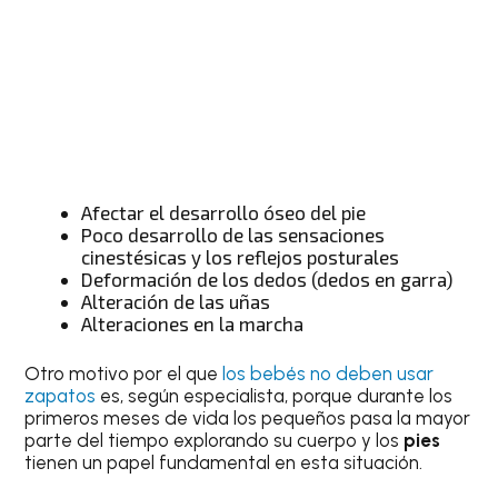
Afectar el desarrollo óseo del pie
Poco desarrollo de las sensaciones
cinestésicas y los reflejos posturales
Deformación de los dedos (dedos en garra)
Alteración de las uñas
Alteraciones en la marcha
Otro motivo por el que
los bebés no deben usar
zapatos
es, según especialista, porque durante los
primeros meses de vida los pequeños pasa la mayor
parte del tiempo explorando su cuerpo y los
pies
tienen un papel fundamental en esta situación.