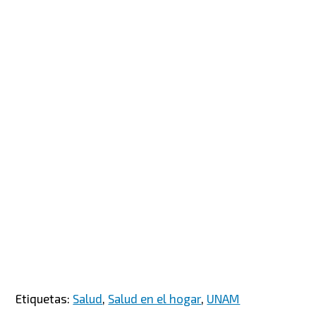
Etiquetas:
Salud
,
Salud en el hogar
,
UNAM