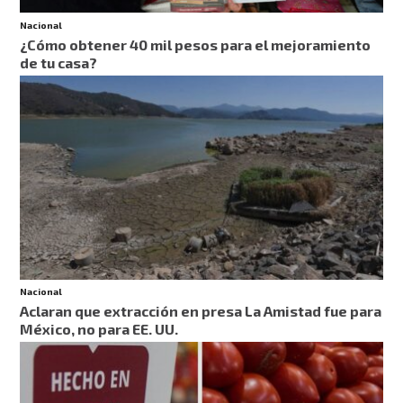
Nacional
¿Cómo obtener 40 mil pesos para el mejoramiento
de tu casa?
Nacional
Aclaran que extracción en presa La Amistad fue para
México, no para EE. UU.