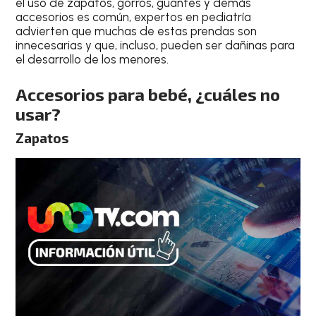
el uso de zapatos, gorros, guantes y demás
accesorios es común, expertos en pediatría
advierten que muchas de estas prendas son
innecesarias y que, incluso, pueden ser dañinas para
el desarrollo de los menores.
Accesorios para bebé, ¿cuáles no
usar?
Zapatos