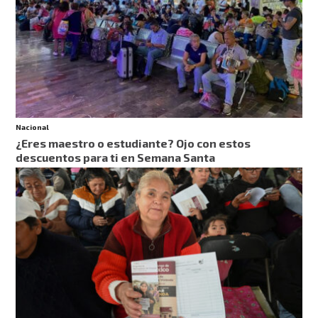
Nacional
¿Eres maestro o estudiante? Ojo con estos
descuentos para ti en Semana Santa