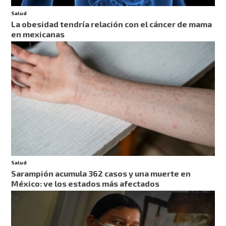
Salud
La obesidad tendría relación con el cáncer de mama
en mexicanas
Salud
Sarampión acumula 362 casos y una muerte en
México: ve los estados más afectados