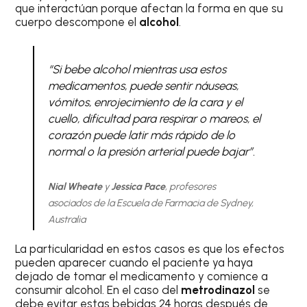
que interactúan porque afectan la forma en que su
cuerpo descompone el
alcohol
.
“Si bebe alcohol mientras usa estos
medicamentos, puede sentir náuseas,
vómitos, enrojecimiento de la cara y el
cuello, dificultad para respirar o mareos, el
corazón puede latir más rápido de lo
normal o la presión arterial puede bajar”.
Nial Wheate
y
Jessica Pace
, profesores
asociados de la Escuela de Farmacia de Sydney,
Australia
La particularidad en estos casos es que los efectos
pueden aparecer cuando el paciente ya haya
dejado de tomar el medicamento y comience a
consumir alcohol. En el caso del
metrodinazol
se
debe evitar estas bebidas 24 horas después de