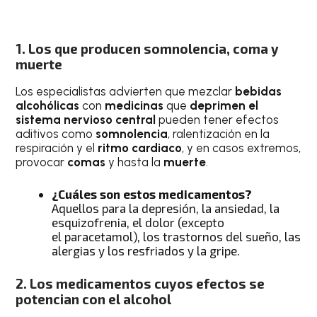
1. Los que producen somnolencia, coma y
muerte
Los especialistas advierten que mezclar
bebidas
alcohólicas
con
medicinas
que
deprimen el
sistema nervioso central
pueden tener efectos
aditivos como
somnolencia
, ralentización en la
respiración y el
ritmo cardiaco
, y en casos extremos,
provocar
comas
y hasta la
muerte
.
¿Cuáles son estos medicamentos?
Aquellos para la depresión, la ansiedad, la
esquizofrenia, el dolor (excepto
el paracetamol), los trastornos del sueño, las
alergias y los resfriados y la gripe.
2. Los medicamentos cuyos efectos se
potencian con el alcohol