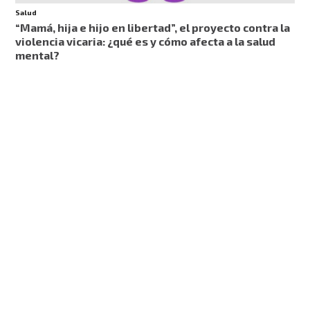
Salud
“Mamá, hija e hijo en libertad”, el proyecto contra la
violencia vicaria: ¿qué es y cómo afecta a la salud
mental?