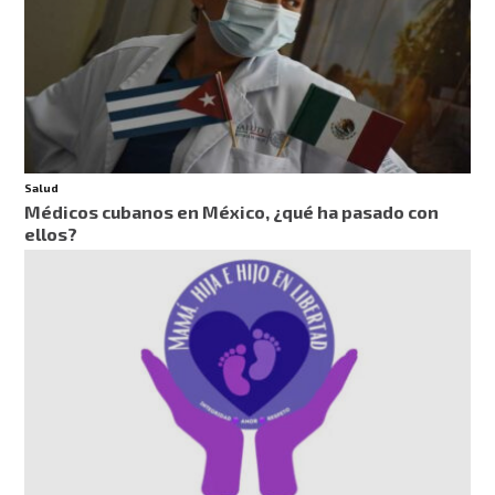
Salud
Médicos cubanos en México, ¿qué ha pasado con
ellos?