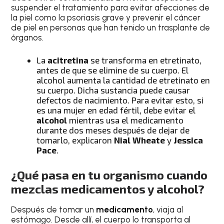
suspender el tratamiento para evitar afecciones de
la piel como la psoriasis grave y prevenir el cáncer
de piel en personas que han tenido un trasplante de
órganos.
La
acitretina
se transforma en etretinato,
antes de que se elimine de su cuerpo. El
alcohol aumenta la cantidad de etretinato en
su cuerpo. Dicha sustancia puede causar
defectos de nacimiento. Para evitar esto, si
es una mujer en edad fértil, debe evitar el
alcohol
mientras usa el medicamento
durante dos meses después de dejar de
tomarlo, explicaron
Nial Wheate
y
Jessica
Pace
.
¿Qué pasa en tu organismo cuando
mezclas medicamentos y alcohol?
Después de tomar un
medicamento
, viaja al
estómago. Desde allí, el cuerpo lo transporta al