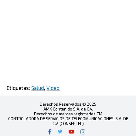
Etiquetas:
Salud
,
Video
Derechos Reservados © 2025
AMX Contenido S.A. de C.V.
Derechos de marcas registradas TM
CONTROLADORA DE SERVICIOS DE TELECOMUNICACIONES, S.A. DE
C.V. (CONSERTEL)