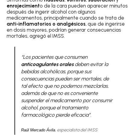
enrojecimient
o de la cara pueden aparecer minutos
después de ingerir alcohol con algunos
medicamentos, principalmente cuando se trata de
anti-inflamatorios o analgésicos
, que de ingerirse
en dosis mayores, podrían generar consecuencias
mortales, agregó el IMSS.
“Los pacientes que consumen
anticoagulantes orales
deben evitar la
bebidas alcohólicas, porque sus
consecuencias pueden ser mortales, de
tal efecto que no podemos mezclarlas,
además de que no es conveniente
suspender el medicamento por consumir
alcohol, porque el tratamiento
farmacológico pierde eficacia”.
, especialista del IMSS
Raúl Mercado Ávila