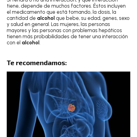
tiene, depende de muchos factores. Éstos incluyen
el medicamento que está tomando, la dosis, la
cantidad de
alcohol
que bebe, su edad, genes, sexo
y salud en general. Las mujeres, las personas
mayores y las personas con problemas hepáticos
tienen más probabilidades de tener una interacción
con el
alcohol
.
Te recomendamos: