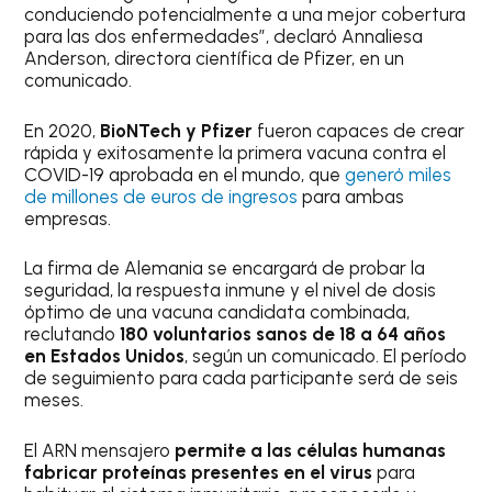
conduciendo potencialmente a una mejor cobertura
para las dos enfermedades”, declaró Annaliesa
Anderson, directora científica de Pfizer, en un
comunicado.
En 2020,
BioNTech y Pfizer
fueron capaces de crear
rápida y exitosamente la primera vacuna contra el
COVID-19 aprobada en el mundo, que
generó miles
de millones de euros de ingresos
para ambas
empresas.
La firma de Alemania se encargará de probar la
seguridad, la respuesta inmune y el nivel de dosis
óptimo de una vacuna candidata combinada,
reclutando
180 voluntarios sanos de 18 a 64 años
en Estados Unidos
, según un comunicado. El período
de seguimiento para cada participante será de seis
meses.
El ARN mensajero
permite a las células humanas
fabricar proteínas presentes en el virus
para