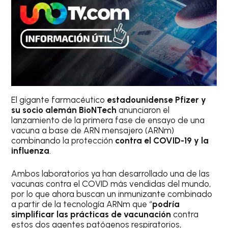
El gigante farmacéutico
estadounidense Pfizer y
su socio alemán BioNTech
anunciaron el
lanzamiento de la primera fase de ensayo de una
vacuna a base de ARN mensajero (ARNm)
combinando la protección
contra el COVID-19 y la
influenza
.
Ambos laboratorios ya han desarrollado una de las
vacunas contra el COVID más vendidas del mundo,
por lo que ahora buscan un inmunizante combinado
a partir de la tecnología ARNm que “
podría
simplificar las prácticas de vacunación
contra
estos dos agentes patógenos respiratorios,