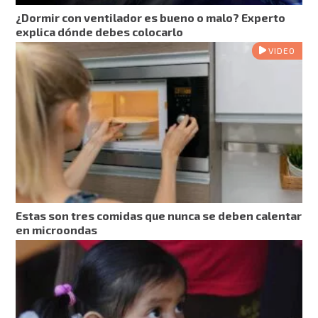
¿Dormir con ventilador es bueno o malo? Experto
explica dónde debes colocarlo
VIDEO
Estas son tres comidas que nunca se deben calentar
en microondas