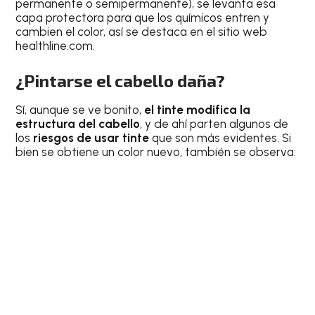
permanente o semipermanente), se levanta esa
capa protectora para que los químicos entren y
cambien el color, así se destaca en el sitio web
healthline.com.
¿Pintarse el cabello daña?
Sí, aunque se ve bonito,
el tinte modifica la
estructura del cabello
, y de ahí parten algunos de
los
riesgos de usar tinte
que son más evidentes. Si
bien se obtiene un color nuevo, también se observa: