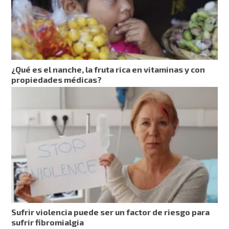
¿Qué es el nanche, la fruta rica en vitaminas y con
propiedades médicas?
Sufrir violencia puede ser un factor de riesgo para
sufrir fibromialgia