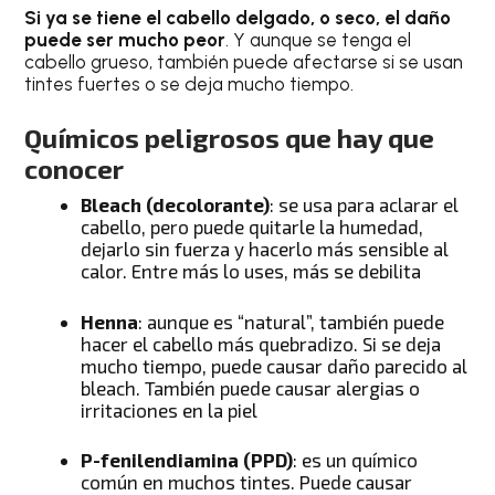
Si ya se tiene el cabello delgado, o seco, el daño
puede ser mucho peor
. Y aunque se tenga el
cabello grueso, también puede afectarse si se usan
tintes fuertes o se deja mucho tiempo.
Químicos peligrosos que hay que
conocer
Bleach (decolorante)
: se usa para aclarar el
cabello, pero puede quitarle la humedad,
dejarlo sin fuerza y hacerlo más sensible al
calor. Entre más lo uses, más se debilita
Henna
: aunque es “natural”, también puede
hacer el cabello más quebradizo. Si se deja
mucho tiempo, puede causar daño parecido al
bleach. También puede causar alergias o
irritaciones en la piel
P-fenilendiamina (PPD)
: es un químico
común en muchos tintes. Puede causar