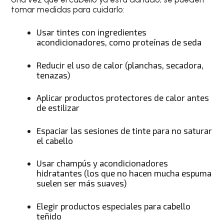
tomar medidas para cuidarlo:
Usar tintes con ingredientes
acondicionadores, como proteínas de seda
Reducir el uso de calor (planchas, secadora,
tenazas)
Aplicar productos protectores de calor antes
de estilizar
Espaciar las sesiones de tinte para no saturar
el cabello
Usar champús y acondicionadores
hidratantes (los que no hacen mucha espuma
suelen ser más suaves)
Elegir productos especiales para cabello
teñido