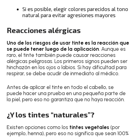
Si es posible, elegir colores parecidos al tono
natural para evitar agresiones mayores
Reacciones alérgicas
Uno de los riesgos de usar tinte es la reacción que
se puede tener luego de la aplicación
. Aunque es
raro, el tinte también puede causar reacciones
alérgicas peligrosas. Los primeros signos pueden ser
hinchazón en los ojos o labios. Si hay dificultad para
respirar, se debe acudir de inmediato al médico.
Antes de aplicar el tinte en todo el cabello, se
puede hacer una prueba en una pequeña parte de
la piel, pero eso no garantiza que no haya reacción.
¿Y los tintes “naturales”?
Existen opciones como los
tintes vegetales
(por
ejemplo, henna), pero eso no significa que sean 100%