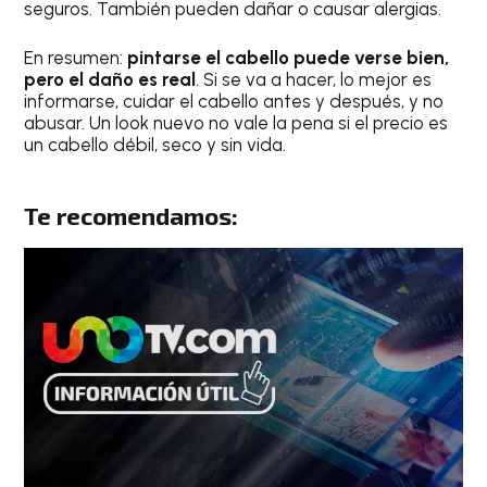
seguros. También pueden dañar o causar alergias.
En resumen:
pintarse el cabello puede verse bien,
pero el daño es real
. Si se va a hacer, lo mejor es
informarse, cuidar el cabello antes y después, y no
abusar. Un look nuevo no vale la pena si el precio es
un cabello débil, seco y sin vida.
Te recomendamos: