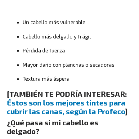
Un cabello más vulnerable
Cabello más delgado y frágil
Pérdida de fuerza
Mayor daño con planchas o secadoras
Textura más áspera
[TAMBIÉN TE PODRÍA INTERESAR:
Éstos son los mejores tintes para
cubrir las canas, según la Profeco
]
¿Qué pasa si mi cabello es
delgado?