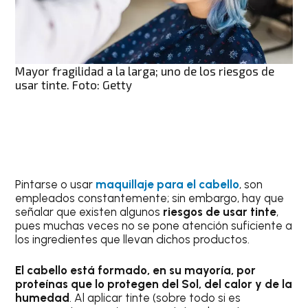
Mayor fragilidad a la larga; uno de los riesgos de
usar tinte. Foto: Getty
Pintarse o usar
maquillaje para el cabello
, son
empleados constantemente; sin embargo, hay que
señalar que existen algunos
riesgos de usar tinte
,
pues muchas veces no se pone atención suficiente a
los ingredientes que llevan dichos productos.
El cabello está formado, en su mayoría, por
proteínas que lo protegen del Sol, del calor y de la
humedad
. Al aplicar tinte (sobre todo si es