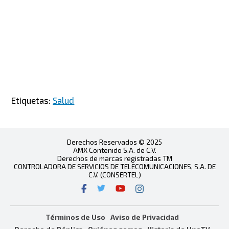
Etiquetas:
Salud
Derechos Reservados © 2025
AMX Contenido S.A. de C.V.
Derechos de marcas registradas TM
CONTROLADORA DE SERVICIOS DE TELECOMUNICACIONES, S.A. DE
C.V. (CONSERTEL)
Términos de Uso
Aviso de Privacidad