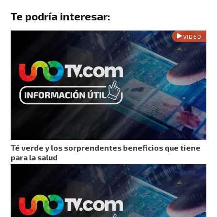
Te podría interesar:
VIDEO
Té verde y los sorprendentes beneficios que tiene
para la salud