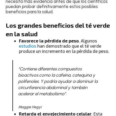
necesita más evidencia antes de que los científicos
puedan probar definitivamente estos posibles
beneficios para la salud.
Los grandes beneficios del té verde
en la salud
Favorece la pérdida de peso
. Algunos
estudios
han demostrado que el té verde
produce un incremento en la pérdida de peso.
“Contiene diferentes compuestos
bioactivos como la cafeína, catequina y
polifenoles. Y podría ayudar a disminuir la
circunferencia abdominal y también
acelerar el metabolismo”.
Maggie Hegyi
Retarda el envejecimiento celular
. Esta