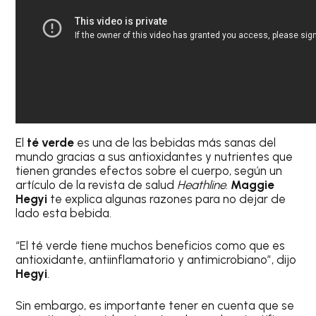
El
té verde
es una de las bebidas más sanas del
mundo gracias a sus antioxidantes y nutrientes que
tienen grandes efectos sobre el cuerpo, según un
artículo de la revista de salud
Heathline
.
Maggie
Hegyi
te explica algunas razones para no dejar de
lado esta bebida.
“El té verde tiene muchos beneficios como que es
antioxidante, antiinflamatorio y antimicrobiano”, dijo
Hegyi
.
Sin embargo, es importante tener en cuenta que se