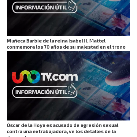
Muñeca Barbie de la reina Isabel II, Mattel
conmemora los 70 años de su majestad en el trono
Óscar de la Hoya es acusado de agresión sexual
contra una extrabajadora, ve los detalles de la