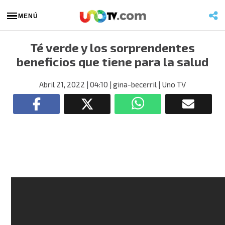
MENÚ
Té verde y los sorprendentes
beneficios que tiene para la salud
Abril 21, 2022
| 04:10
| gina-becerril
| Uno TV