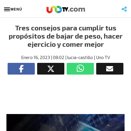
MENÚ
Tres consejos para cumplir tus
propósitos de bajar de peso, hacer
ejercicio y comer mejor
Enero 16, 2023
| 08:02
| lucia-castillo
| Uno TV