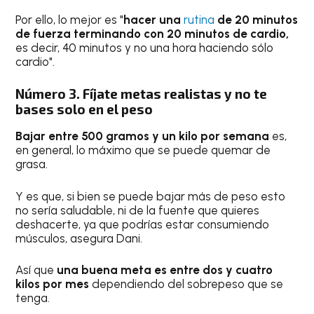
Por ello, lo mejor es "
hacer una
rutina
de 20 minutos
de fuerza terminando con 20 minutos de cardio,
es decir, 40 minutos y no una hora haciendo sólo
cardio".
Número 3. Fíjate metas realistas y no te
bases solo en el peso
Bajar entre 500 gramos y un kilo por semana
es,
en general, lo máximo que se puede quemar de
grasa.
Y es que, si bien se puede bajar más de peso esto
no sería saludable, ni de la fuente que quieres
deshacerte, ya que podrías estar consumiendo
músculos, asegura Dani.
Así que
una buena meta es entre dos y cuatro
kilos por mes
dependiendo del sobrepeso que se
tenga.