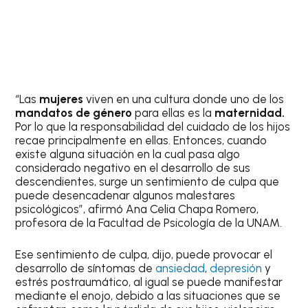
“Las
mujeres
viven en una cultura donde uno de los
mandatos de género
para ellas es la
maternidad.
Por lo que la responsabilidad del cuidado de los hijos
recae principalmente en ellas. Entonces, cuando
existe alguna situación en la cual pasa algo
considerado negativo en el desarrollo de sus
descendientes, surge un sentimiento de culpa que
puede desencadenar algunos malestares
psicológicos”, afirmó Ana Celia Chapa Romero,
profesora de la Facultad de Psicología de la UNAM.
Ese sentimiento de culpa, dijo, puede provocar el
desarrollo de síntomas de
ansiedad
,
depresión
y
estrés postraumático, al igual se puede manifestar
mediante el enojo, debido a las situaciones que se