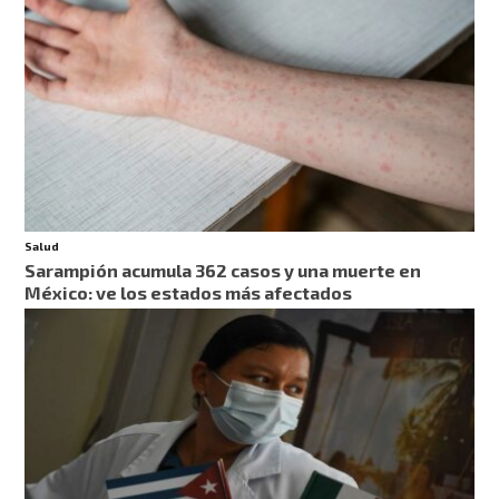
Salud
Sarampión acumula 362 casos y una muerte en
México: ve los estados más afectados