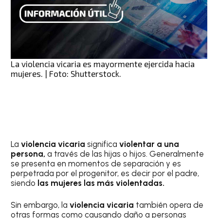
La violencia vicaria es mayormente ejercida hacia
mujeres. | Foto: Shutterstock.
La
violencia vicaria
significa
violentar a una
persona,
a través de las hijas o hijos. Generalmente
se presenta en momentos de separación y es
perpetrada por el progenitor, es decir por el padre,
siendo
las mujeres las más violentadas.
Sin embargo, la
violencia vicaria
también opera de
otras formas como causando daño a personas