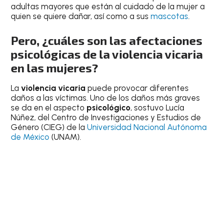
adultas mayores que están al cuidado de la mujer a
quien se quiere dañar, así como a sus
mascotas
.
Pero, ¿cuáles son las afectaciones
psicológicas de la violencia vicaria
en las mujeres?
La
violencia vicaria
puede provocar diferentes
daños a las víctimas. Uno de los daños más graves
se da en el aspecto
psicológico
, sostuvo Lucía
Núñez, del Centro de Investigaciones y Estudios de
Género (CIEG) de la
Universidad Nacional Autónoma
de México
(UNAM).