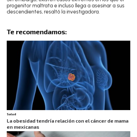
progenitor maltrata e incluso llega a asesinar a sus
descendientes, resaltó la investigadora.
Te recomendamos:
Salud
La obesidad tendría relación con el cáncer de mama
en mexicanas