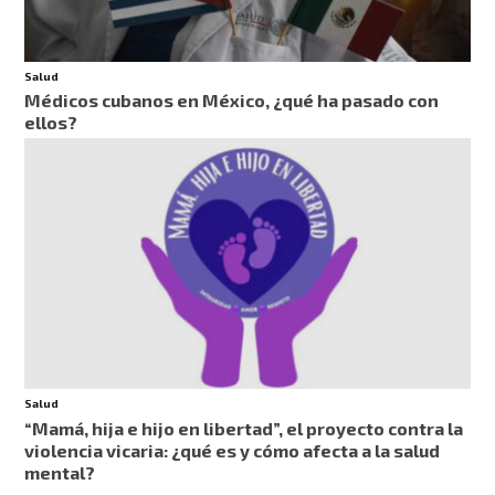
Salud
Médicos cubanos en México, ¿qué ha pasado con
ellos?
Salud
“Mamá, hija e hijo en libertad”, el proyecto contra la
violencia vicaria: ¿qué es y cómo afecta a la salud
mental?