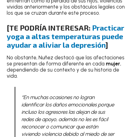
enfrentan como la pérdida de sus hijos, violencias
vividas anteriormente y los obstáculos legales con
los que se cruzan durante este proceso.
[TE PODRÍA INTERESAR:
Practicar
yoga a altas temperaturas puede
ayudar a aliviar la depresión
]
No obstante, Nuñez destacó que las afectaciones
se presentan de forma diferente en cada
mujer
,
dependiendo de su contexto y de su historia de
vida.
“En muchas ocasiones no logran
identificar los daños emocionales porque
incluso los agresores las alejan de sus
redes de apoyo, además no les es fácil
reconocer o comunicar que están
viviendo violencia debido al miedo de ser