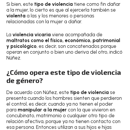
Si bien, este
tipo de violencia
tiene como fin dañar
a la mujer, lo cierto es que al ejercerla también se
violenta
a las y los menores o personas
relacionadas con la mujer a dañar.
La
violencia vicaria
viene acompañada de
maltratos como el físico, económico, patrimonial
y psicológico
, es decir, son concatenados porque
operan en conjunto o bien uno deriva del otro, indicó
Núñez.
¿Cómo opera este tipo de violencia
de género?
De acuerdo con Núñez, este
tipo de violencia
se
presenta cuando los hombres sienten que perdieron
el control, es decir, cuando ya no tienen el poder
para
manipular a la mujer
con la que vivieron en
concubinato, matrimonio o cualquier otro tipo de
relación afectiva, porque ya no tienen contacto con
esa persona. Entonces utilizan a sus hijos e hijas