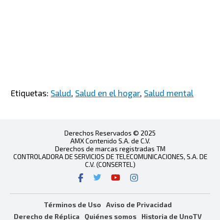
Etiquetas:
Salud
,
Salud en el hogar
,
Salud mental
Derechos Reservados © 2025
AMX Contenido S.A. de C.V.
Derechos de marcas registradas TM
CONTROLADORA DE SERVICIOS DE TELECOMUNICACIONES, S.A. DE
C.V. (CONSERTEL)
Términos de Uso
Aviso de Privacidad
Derecho de Réplica
Quiénes somos
Historia de UnoTV