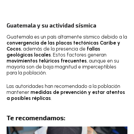
Guatemala y su actividad sísmica
Guatemala es un país altamente sísmico debido a la
convergencia de las placas tectónicas Caribe y
Cocos
, además de la presencia de
fallas
geológicas locales
. Estos factores generan
movimientos telúricos frecuentes
, aunque en su
mayoría son de baja magnitud e imperceptibles
para la población.
Las autoridades han recomendado a la población
mantener
medidas de prevención y estar atentos
a posibles réplicas
.
Te recomendamos: