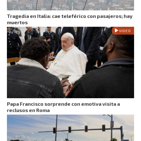
Tragedia en Italia: cae teleférico con pasajeros; hay
muertos
VIDEO
Papa Francisco sorprende con emotiva visita a
reclusos en Roma