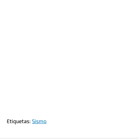
Etiquetas:
Sismo