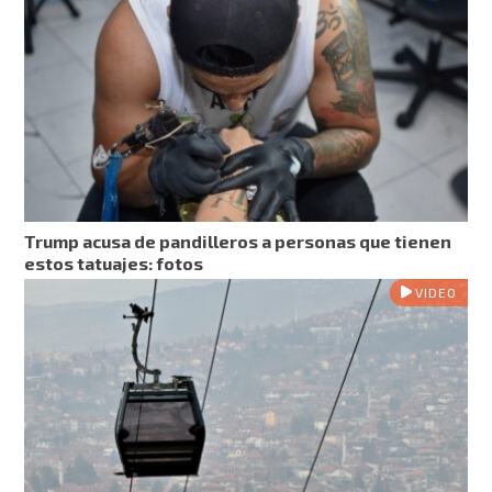
Trump acusa de pandilleros a personas que tienen
estos tatuajes: fotos
VIDEO