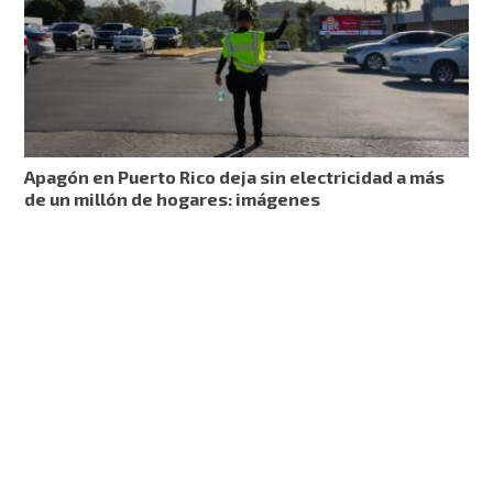
Apagón en Puerto Rico deja sin electricidad a más
de un millón de hogares: imágenes