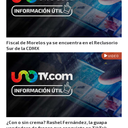
Fiscal de Morelos ya se encuentra en el Reclusorio
Sur de la CDMX
VIDEO
¿Con o sin crema? Rashel Fernández, la guapa
vendedora de fresas que conquista en TikTok