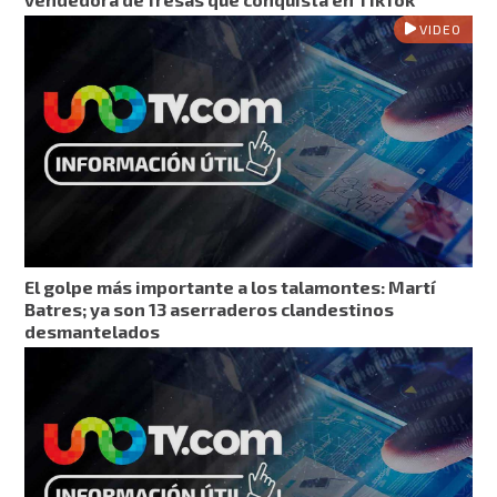
VIDEO
El golpe más importante a los talamontes: Martí
Batres; ya son 13 aserraderos clandestinos
desmantelados