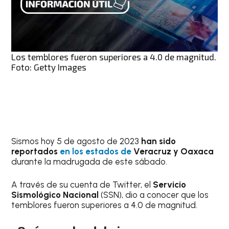
Los temblores fueron superiores a 4.0 de magnitud.
Foto: Getty Images
Sismos hoy 5 de agosto de 2023
han sido
reportados
en los estados de
Veracruz y Oaxaca
durante la madrugada de este sábado.
A través de su cuenta de Twitter, el
Servicio
Sismológico Nacional
(SSN), dio a conocer que los
temblores fueron superiores a 4.0 de magnitud.