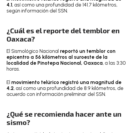
4.1
, así como una profundidad de 141.7 kilómetros,
según información del SSN.
¿Cuál es el reporte del temblor en
Oaxaca?
El Sismológico Nacional
reportó un temblor con
epicentro a 56 kilómetros al suroeste de la
localidad de Pinotepa Nacional, Oaxaca
, a las 3:30
horas.
El
movimiento telúrico registró una magnitud de
4.2
, así como una profundidad de 8.9 kilómetros, de
acuerdo con información preliminar del SSN.
¿Qué se recomienda hacer ante un
sismo?