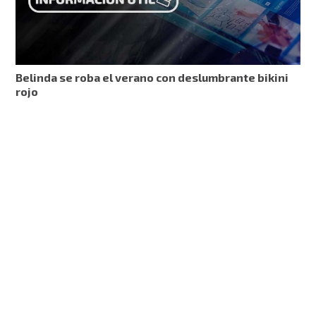
Belinda se roba el verano con deslumbrante bikini
rojo