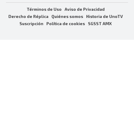
Términos de Uso
Aviso de Privacidad
Derecho de Réplica
Quiénes somos
Historia de UnoTV
Suscripción
Política de cookies
SGSST AMX