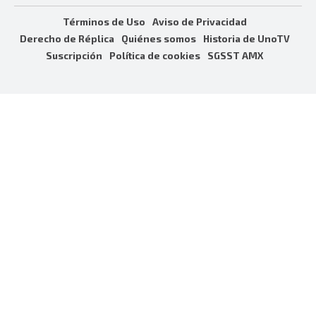
Términos de Uso
Aviso de Privacidad
Derecho de Réplica
Quiénes somos
Historia de UnoTV
Suscripción
Política de cookies
SGSST AMX