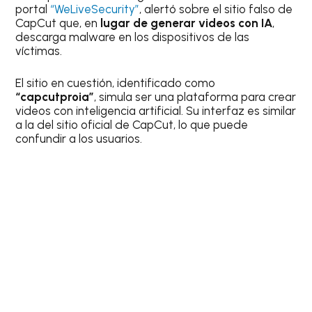
portal
“WeLiveSecurity”
, alertó sobre el sitio falso de
CapCut que, en
lugar de generar videos con IA
,
descarga malware en los dispositivos de las
víctimas.
El sitio en cuestión, identificado como
“capcutproia”
, simula ser una plataforma para crear
videos con inteligencia artificial. Su interfaz es similar
a la del sitio oficial de CapCut, lo que puede
confundir a los usuarios.