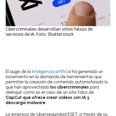
Cibercriminales desarrollan sitios falsos de
servicios de IA. Foto: Shutterstock
El auge de la
inteligencia artificial
ha generado un
incremento en la demanda de herramientas que
permitan la creación de contenido automatizado lo
que han aprovechado
los cibercriminales
para
delinquir como es el caso de un sitio falso de
CapCut que ofrece crear videos con IA y
descarga malware
.
La empresa de ciberseguridad ESET, a través de su