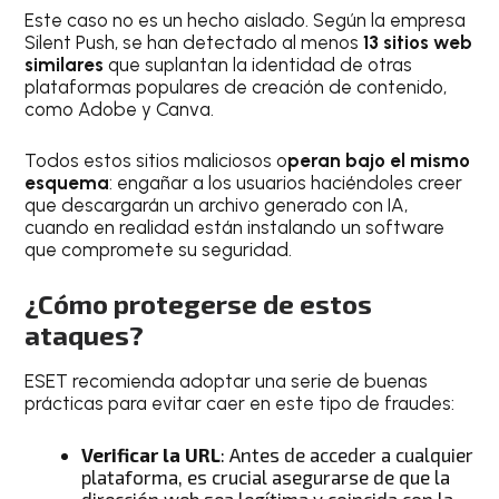
Este caso no es un hecho aislado. Según la empresa
Silent Push, se han detectado al menos
13 sitios web
similares
que suplantan la identidad de otras
plataformas populares de creación de contenido,
como Adobe y Canva.
Todos estos sitios maliciosos o
peran bajo el mismo
esquema
: engañar a los usuarios haciéndoles creer
que descargarán un archivo generado con IA,
cuando en realidad están instalando un software
que compromete su seguridad.
¿Cómo protegerse de estos
ataques?
ESET recomienda adoptar una serie de buenas
prácticas para evitar caer en este tipo de fraudes:
Verificar la URL
: Antes de acceder a cualquier
plataforma, es crucial asegurarse de que la
dirección web sea legítima y coincida con la