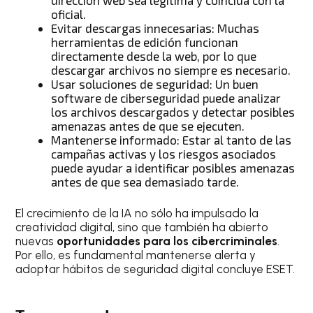
oficial.
Evitar descargas innecesarias: Muchas
herramientas de edición funcionan
directamente desde la web, por lo que
descargar archivos no siempre es necesario.
Usar soluciones de seguridad: Un buen
software de ciberseguridad puede analizar
los archivos descargados y detectar posibles
amenazas antes de que se ejecuten.
Mantenerse informado: Estar al tanto de las
campañas activas y los riesgos asociados
puede ayudar a identificar posibles amenazas
antes de que sea demasiado tarde.
El crecimiento de la IA no sólo ha impulsado la
creatividad digital, sino que también ha abierto
nuevas
oportunidades para los cibercriminales
.
Por ello, es fundamental mantenerse alerta y
adoptar hábitos de seguridad digital concluye ESET.