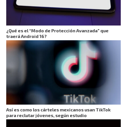
¿Qué es el “Modo de Protección Avanzada” que
traerá Android 16?
Así es como los cárteles mexicanos usan TikTok
para reclutar jóvenes, según estudio