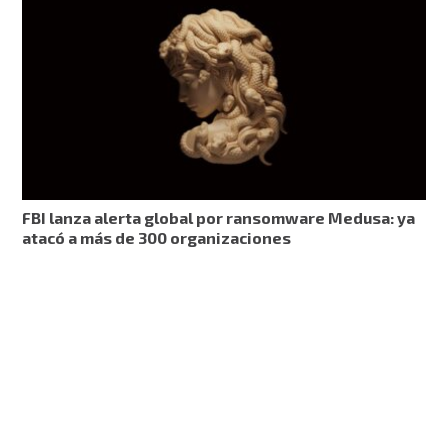
FBI lanza alerta global por ransomware Medusa: ya
atacó a más de 300 organizaciones