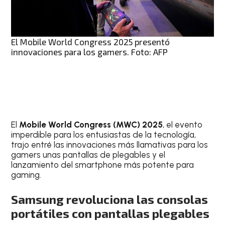
El Mobile World Congress 2025 presentó
innovaciones para los gamers. Foto: AFP
El
Mobile World Congress (MWC) 2025
, el evento
imperdible para los entusiastas de la tecnología,
trajo entré las innovaciones más llamativas para los
gamers unas pantallas de plegables y el
lanzamiento del smartphone más potente para
gaming.
Samsung revoluciona las consolas
portátiles con pantallas plegables