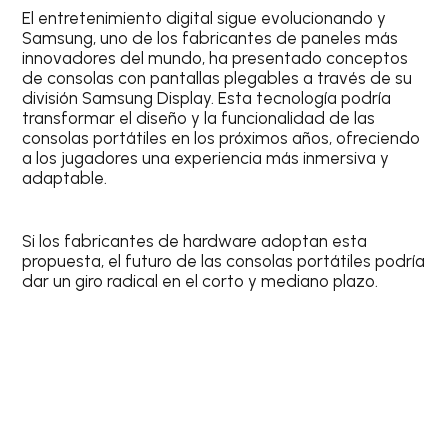
El entretenimiento digital sigue evolucionando y
Samsung, uno de los fabricantes de paneles más
innovadores del mundo, ha presentado conceptos
de consolas con pantallas plegables a través de su
división Samsung Display. Esta tecnología podría
transformar el diseño y la funcionalidad de las
consolas portátiles en los próximos años, ofreciendo
a los jugadores una experiencia más inmersiva y
adaptable.
Si los fabricantes de hardware adoptan esta
propuesta, el futuro de las consolas portátiles podría
dar un giro radical en el corto y mediano plazo.