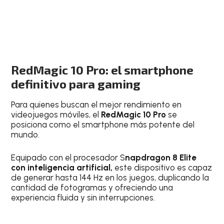
RedMagic 10 Pro: el smartphone
definitivo para gaming
Para quienes buscan el mejor rendimiento en
videojuegos móviles, el
RedMagic 10 Pro
se
posiciona como el smartphone más potente del
mundo.
Equipado con el procesador S
napdragon 8 Elite
con inteligencia artificial,
este dispositivo es capaz
de generar hasta 144 Hz en los juegos, duplicando la
cantidad de fotogramas y ofreciendo una
experiencia fluida y sin interrupciones.