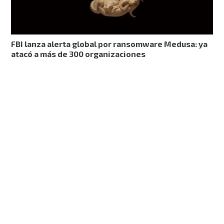
FBI lanza alerta global por ransomware Medusa: ya
atacó a más de 300 organizaciones