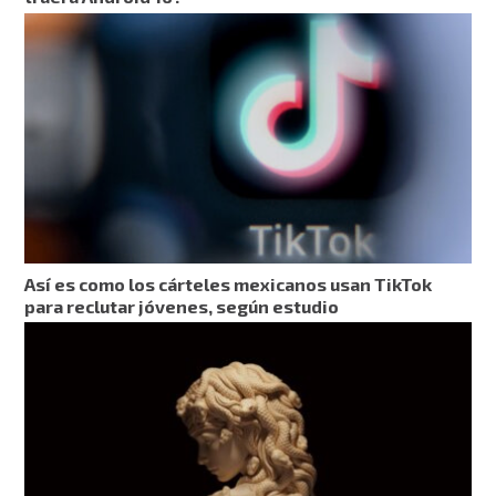
Así es como los cárteles mexicanos usan TikTok
para reclutar jóvenes, según estudio