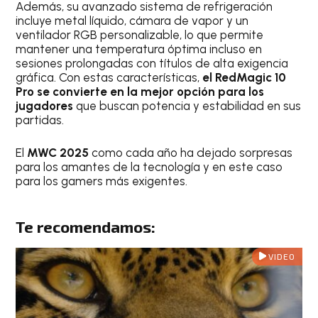
Además, su avanzado sistema de refrigeración
incluye metal líquido, cámara de vapor y un
ventilador RGB personalizable, lo que permite
mantener una temperatura óptima incluso en
sesiones prolongadas con títulos de alta exigencia
gráfica. Con estas características,
el RedMagic 10
Pro se convierte en la mejor opción para los
jugadores
que buscan potencia y estabilidad en sus
partidas.
El
MWC 2025
como cada año ha dejado sorpresas
para los amantes de la tecnología y en este caso
para los gamers más exigentes.
Te recomendamos:
VIDEO