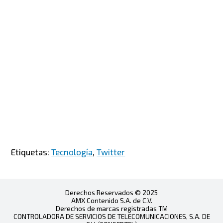
Etiquetas:
Tecnología
,
Twitter
Derechos Reservados © 2025
AMX Contenido S.A. de C.V.
Derechos de marcas registradas TM
CONTROLADORA DE SERVICIOS DE TELECOMUNICACIONES, S.A. DE