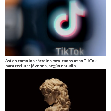
Así es como los cárteles mexicanos usan TikTok
para reclutar jóvenes, según estudio