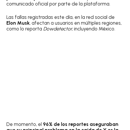
comunicado oficial por parte de la plataforma.
Las fallas registradas este día, en la red social de
Elon Musk
, afectan a usuarios en múltiples regiones,
como lo reporta
Dowdetector,
incluyendo México.
De momento, el
96% de los reportes aseguraban