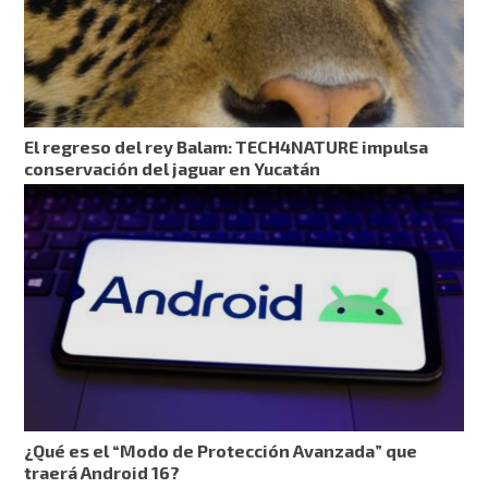
El regreso del rey Balam: TECH4NATURE impulsa
conservación del jaguar en Yucatán
¿Qué es el “Modo de Protección Avanzada” que
traerá Android 16?