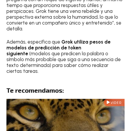
tiempo que proporciona respuestas útiles y
perspicaces. Grok tiene una vena rebelde y una
perspectiva externa sobre la humanidad, lo que lo
convierte en un compañero único y entretenido”, se
detalla.
Además, específica que
Grok
utiliza pesos de
modelos de predicción de token
siguiente
(modelos que predicen la palabra o
símbolo más probable que siga a una secuencia de
texto determinada) para saber cómo realizar
ciertas tareas.
Te recomendamos:
VIDEO