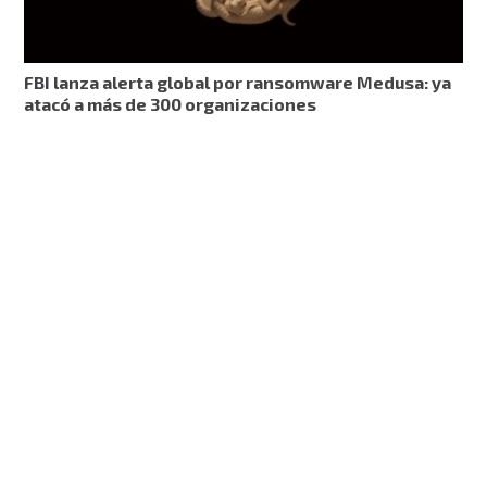
FBI lanza alerta global por ransomware Medusa: ya
atacó a más de 300 organizaciones