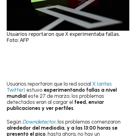
Usuarios reportaron que X experimentaba fallas.
Foto: AFP
Usuarios reportaron que la red social
X (antes
Twitter)
estuvo
experimentando fallas a nivel
mundial
este 27 de marzo; los problemas
detectados eran al cargar el
feed, enviar
publicaciones y ver perfiles
.
Según
Downdetector
, los problemas comenzaron
alrededor del mediodía, y a las 13:00 horas se
presentó el pico
; hasta ahora, no hay un