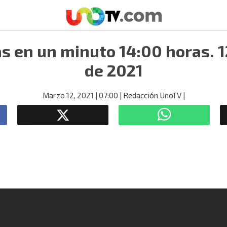
as en un minuto 14:00 horas. 
de 2021
Marzo 12, 2021
| 07:00
| Redacción UnoTV
|