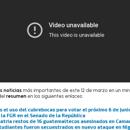
s noticias
más importantes de este 12 de marzo en un min
del
resumen
en los siguientes enlaces:
o el uso del cubrebocas para votar el próximo 6 de juni
 la FGR en el Senado de la República
atria restos de 16 guatemaltecos asesinados en Cama
tudiantes fueron secuestrados en nuevo ataque en Nig