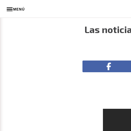
MENÚ
Las notici