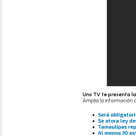
Uno TV te presenta la
Amplía la información 
Será obligatori
Se atora ley de
Tamaulipas rep
Al menos 30 es