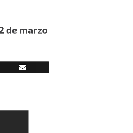
12 de marzo