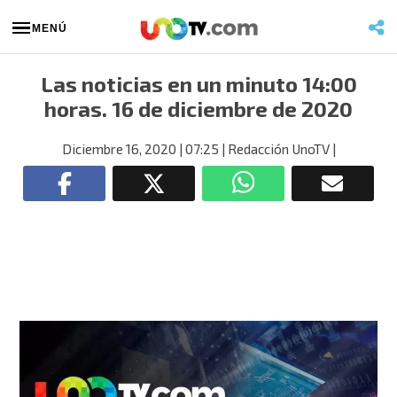
MENÚ
Las noticias en un minuto 14:00
horas. 16 de diciembre de 2020
Diciembre 16, 2020
| 07:25
| Redacción UnoTV
|