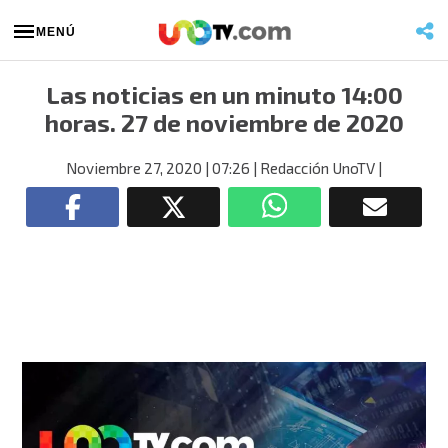
MENÚ
Las noticias en un minuto 14:00
horas. 27 de noviembre de 2020
Noviembre 27, 2020
| 07:26
| Redacción UnoTV
|