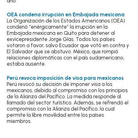
año.
OEA condena irrupción en Embajada mexicana
La Organización de los Estados Americanos (OEA)
condenó “enérgicamente” la irrupción en la
Embajada mexicana en Quito para detener al
exvicepresidente Jorge Glas. Todos los países
votaron a favor, salvo Ecuador que votó en contra y
El Salvador que se abstuvo. México, que rompió
relaciones diplomáticas con el país sudamericano,
estaba ausente.
Perú revoca imposición de visa para mexicanos
Perú revocó su decisión de imponer visa a los
mexicanos, debido al compromiso con los principios
de la Alianza del Pacífico. La medida responde al
llamado del sector turístico. Además, se refrendó el
compromiso con la Alianza del Pacífico, la cual
permite la libre movilidad entre los países
miembros.