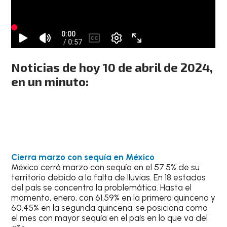
Noticias de hoy 10 de abril de 2024,
en un minuto:
Cierra marzo con sequía en México
México cerró marzo con sequía en el 57.5% de su
territorio debido a la falta de lluvias. En 18 estados
del país se concentra la problemática. Hasta el
momento, enero, con 61.59% en la primera quincena y
60.45% en la segunda quincena, se posiciona como
el mes con mayor sequía en el país en lo que va del