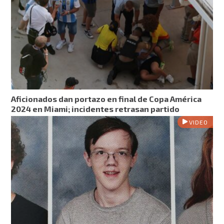
Aficionados dan portazo en final de Copa América
2024 en Miami; incidentes retrasan partido
VIDEO