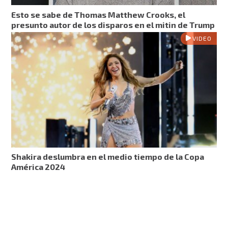
Esto se sabe de Thomas Matthew Crooks, el
presunto autor de los disparos en el mitin de Trump
VIDEO
Shakira deslumbra en el medio tiempo de la Copa
América 2024