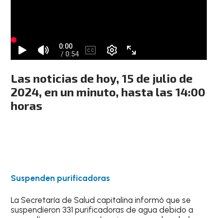
Las noticias de hoy, 15 de julio de
2024, en un minuto, hasta las 14:00
horas
Suspenden purificadoras
La Secretaría de Salud capitalina informó que se
suspendieron 331 purificadoras de agua debido a