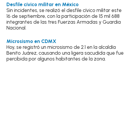
Desfile cívico militar en México
Sin incidentes, se realizó el desfile cívico militar este
16 de septiembre, con la participación de 15 mil 688
integrantes de las tres Fuerzas Armadas y Guardia
Nacional.
Microsismo en CDMX
Hoy, se registró un microsismo de 2.1 en la alcaldía
Benito Juárez, causando una ligera sacudida que fue
percibida por algunos habitantes de la zona.