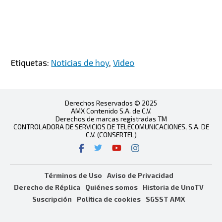
Etiquetas:
Noticias de hoy
,
Video
Derechos Reservados © 2025
AMX Contenido S.A. de C.V.
Derechos de marcas registradas TM
CONTROLADORA DE SERVICIOS DE TELECOMUNICACIONES, S.A. DE
C.V. (CONSERTEL)
Términos de Uso
Aviso de Privacidad
Derecho de Réplica
Quiénes somos
Historia de UnoTV
Suscripción
Política de cookies
SGSST AMX