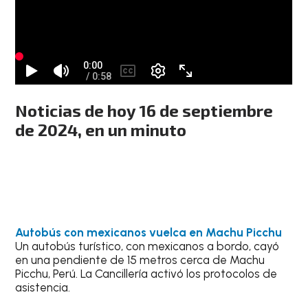
Noticias de hoy 16 de septiembre
de 2024, en un minuto
Autobús con mexicanos vuelca en Machu Picchu
Un autobús turístico, con mexicanos a bordo, cayó
en una pendiente de 15 metros cerca de Machu
Picchu, Perú. La Cancillería activó los protocolos de
asistencia.