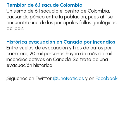
Temblor de 6.1 sacude Colombia
Un sismo de 6.1 sacudió el centro de Colombia,
causando pánico entre la población, pues ahí se
encuentra una de las principales fallas geológicas
del país.
Histórica evacuación en Canadá por incendios
Entre vuelos de evacuación y filas de autos por
carretera, 20 mil personas huyen de más de mil
incendios activos en Canadá. Se trata de una
evacuación histórica.
¡Síguenos en Twitter
@UnoNoticias
y en
Facebook
!