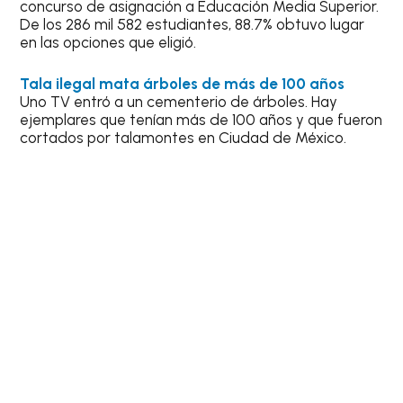
concurso de asignación a Educación Media Superior.
De los 286 mil 582 estudiantes, 88.7% obtuvo lugar
en las opciones que eligió.
Tala ilegal mata árboles de más de 100 años
Uno TV entró a un cementerio de árboles. Hay
ejemplares que tenían más de 100 años y que fueron
cortados por talamontes en Ciudad de México.