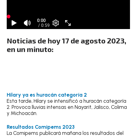
Noticias de hoy 17 de agosto 2023,
en un minuto:
Hilary ya es huracán categoría 2
Esta tarde, Hilary se intensificó a huracán categoría
2. Provoca lluvias intensas en Nayarit, Jalisco, Colima
y Michoacán.
Resultados Comipems 2023
La Comipems publicará mañana los resultados del