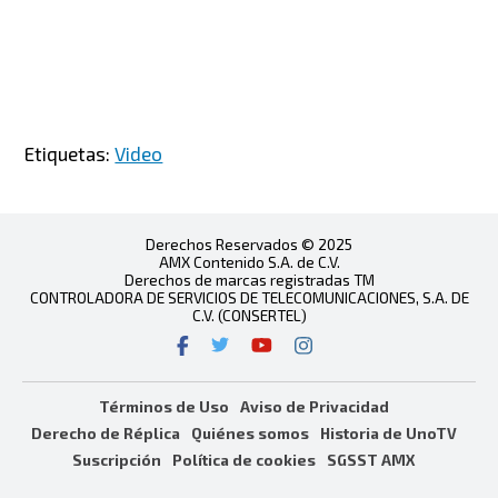
Etiquetas:
Video
Derechos Reservados © 2025
AMX Contenido S.A. de C.V.
Derechos de marcas registradas TM
CONTROLADORA DE SERVICIOS DE TELECOMUNICACIONES, S.A. DE
C.V. (CONSERTEL)
Términos de Uso
Aviso de Privacidad
Derecho de Réplica
Quiénes somos
Historia de UnoTV
Suscripción
Política de cookies
SGSST AMX