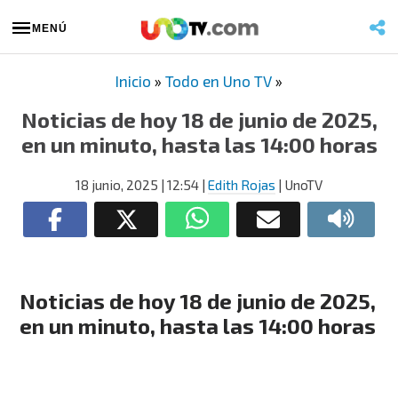
MENÚ
Inicio
»
Todo en Uno TV
»
Noticias de hoy 18 de junio de 2025,
en un minuto, hasta las 14:00 horas
18 junio, 2025
| 12:54
|
Edith Rojas
| UnoTV
Noticias de hoy 18 de junio de 2025,
en un minuto, hasta las 14:00 horas