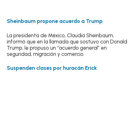
Sheinbaum propone acuerdo a Trump
La presidenta de México, Claudia Sheinbaum,
informó que en la llamada que sostuvo con Donald
Trump, le propuso un “acuerdo general” en
seguridad, migración y comercio.
Suspenden clases por huracán Erick