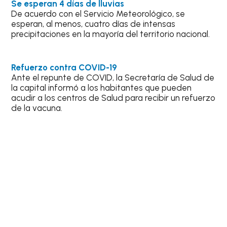
Se esperan 4 días de lluvias
De acuerdo con el Servicio Meteorológico, se
esperan, al menos, cuatro días de intensas
precipitaciones en la mayoría del territorio nacional.
Refuerzo contra COVID-19
Ante el repunte de COVID, la Secretaría de Salud de
la capital informó a los habitantes que pueden
acudir a los centros de Salud para recibir un refuerzo
de la vacuna.