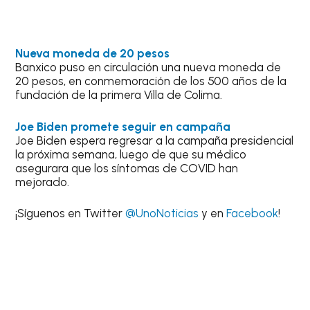
Nueva moneda de 20 pesos
Banxico puso en circulación una nueva moneda de
20 pesos, en conmemoración de los 500 años de la
fundación de la primera Villa de Colima.
Joe Biden promete seguir en campaña
Joe Biden espera regresar a la campaña presidencial
la próxima semana, luego de que su médico
asegurara que los síntomas de COVID han
mejorado.
¡Síguenos en Twitter
@UnoNoticias
y en
Facebook
!