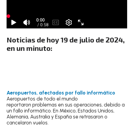
Noticias de hoy 19 de julio de 2024,
en un minuto:
Aeropuertos, afectados por fallo informático
Aeropuertos de todo el mundo
reportaron problemas en sus operaciones, debido a
un fallo informático. En México, Estados Unidos,
Alemania, Australia y España se retrasaron o
cancelaron vuelos.