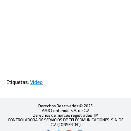
Etiquetas:
Video
Derechos Reservados © 2025
AMX Contenido S.A. de C.V.
Derechos de marcas registradas TM
CONTROLADORA DE SERVICIOS DE TELECOMUNICACIONES, S.A. DE
C.V. (CONSERTEL)