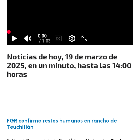
Noticias de hoy, 19 de marzo de
2025, en un minuto, hasta las 14:00
horas
FGR confirma restos humanos en rancho de
Teuchitlán