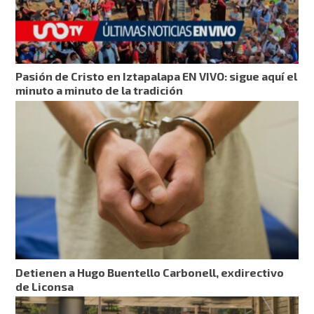
Pasión de Cristo en Iztapalapa EN VIVO: sigue aquí el
minuto a minuto de la tradición
Detienen a Hugo Buentello Carbonell, exdirectivo
de Liconsa