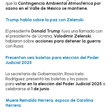
que la
Contingencia Ambiental Atmosférica por
ozono en el Valle de México se mantiene.
Trump habla sobre la paz con Zelenski
El presidente
Donald Trump
tuvo una llamada con
el presidente de Ucrania,
Volodímir Zelenski
,
hablaron sobre
acciones para detener la guerra
con Rusia.
Presentan seis boletas para elección del Poder
Judicial 2025
La secretaria de Gobernación, Rosa Icela
Rodríguez, presentó las boletas y los pasos
para
votar en la elección del Poder Judicial 2025
a
celebrarse el
1 de junio
.
Muere Reinaldo Herrera, esposo de Carolina
Herrera