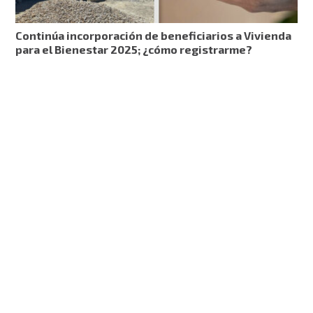
Continúa incorporación de beneficiarios a Vivienda
para el Bienestar 2025; ¿cómo registrarme?