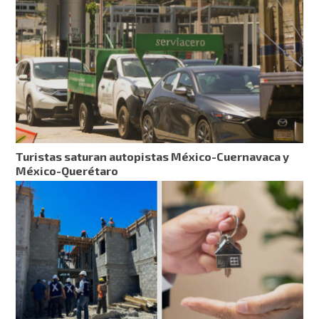
Turistas saturan autopistas México-Cuernavaca y
México-Querétaro