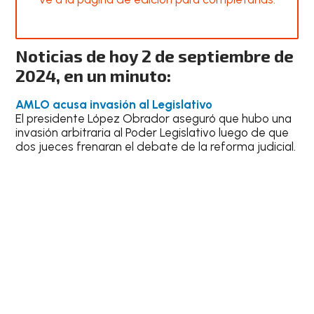
Noticias de hoy 2 de septiembre de
2024, en un minuto:
AMLO acusa invasión al Legislativo
El presidente López Obrador aseguró que hubo una
invasión arbitraria al Poder Legislativo luego de que
dos jueces frenaran el debate de la reforma judicial.