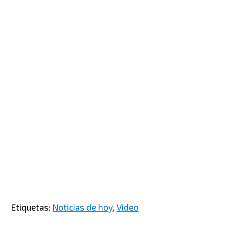
Etiquetas:
Noticias de hoy
,
Video