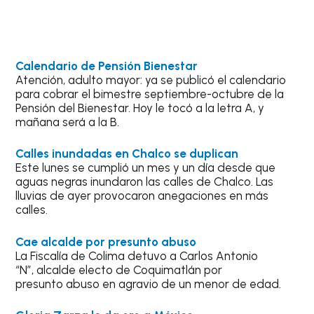
Calendario de Pensión Bienestar
Atención, adulto mayor: ya se publicó el calendario
para cobrar el bimestre septiembre-octubre de la
Pensión del Bienestar. Hoy le tocó a la letra A, y
mañana será a la B.
Calles inundadas en Chalco se duplican
Este lunes se cumplió un mes y un día desde que
aguas negras inundaron las calles de Chalco. Las
lluvias de ayer provocaron anegaciones en más
calles.
Cae alcalde por presunto abuso
La Fiscalía de Colima detuvo a Carlos Antonio
“N”, alcalde electo de Coquimatlán por
presunto abuso en agravio de un menor de edad.