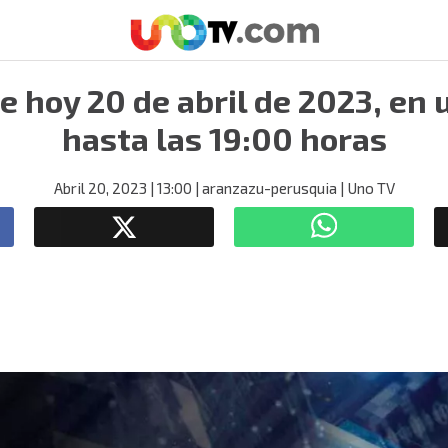
e hoy 20 de abril de 2023, en
hasta las 19:00 horas
Abril 20, 2023
| 13:00
| aranzazu-perusquia
| Uno TV