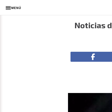
MENÚ
Noticias d