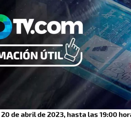
 20 de abril de 2023, hasta las 19:00 hor