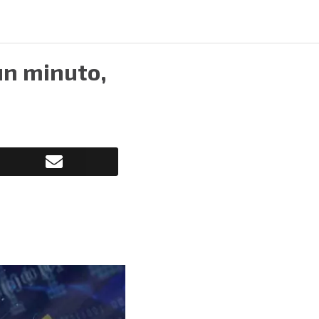
 un minuto,