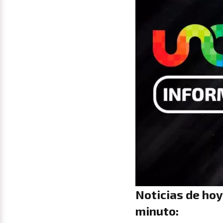
Noticias de hoy
minuto: