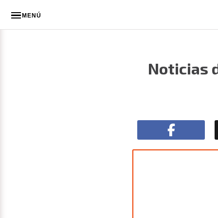
MENÚ
Noticias 