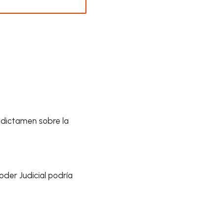
 dictamen sobre la
oder Judicial podría