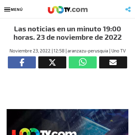
MENÚ
Las noticias en un minuto 19:00
horas. 23 de noviembre de 2022
Noviembre 23, 2022
| 12:58
| aranzazu-perusquia
| Uno TV