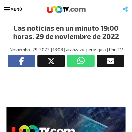
MENÚ
Las noticias en un minuto 19:00
horas. 29 de noviembre de 2022
Noviembre 29, 2022
| 13:08
| aranzazu-perusquia
| Uno TV